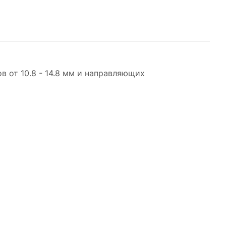
 от 10.8 - 14.8 мм и направляющих