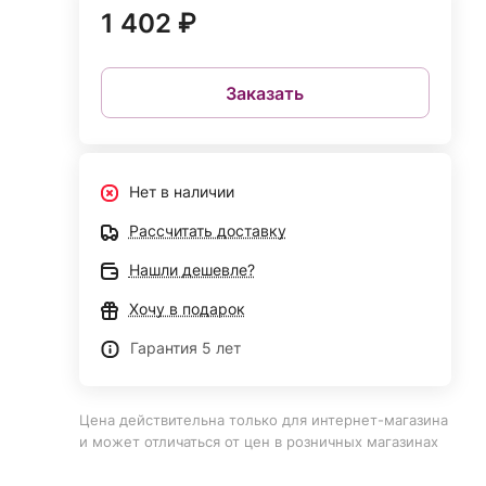
1 402 ₽
Заказать
Нет в наличии
Рассчитать доставку
Нашли дешевле?
Хочу в подарок
Гарантия 5 лет
Цена действительна только для интернет-магазина
и может отличаться от цен в розничных магазинах