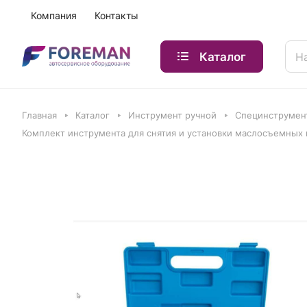
Компания
Контакты
Каталог
Главная
Каталог
Инструмент ручной
Специнструмен
Комплект инструмента для снятия и установки маслосъемных