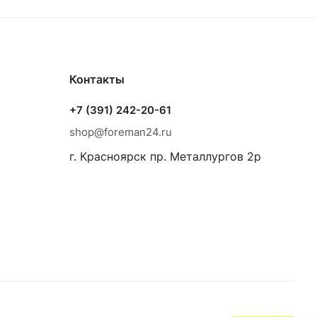
Контакты
+7 (391) 242-20-61
shop@foreman24.ru
г. Красноярск пр. Металлургов 2р