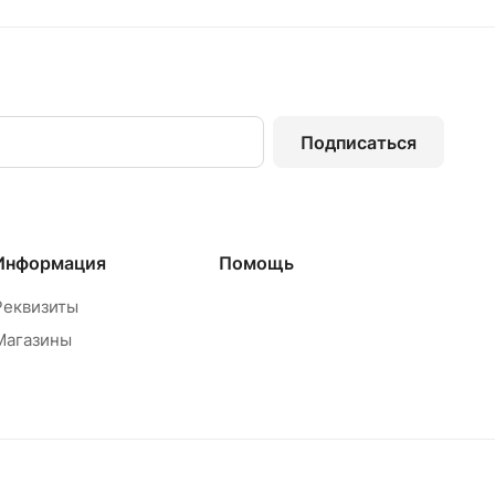
Подписаться
Информация
Помощь
Реквизиты
Магазины