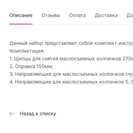
Описание
Отзывы
Оплата
Доставка
До
Данный набор представляет собой комплект инстру
Комплектация:
1. Щипцы для снятия маслосъемных колпачков 275
2. Оправка 150мм;
3. Направляющие для маслосъемных колпачков глуб
4. Направляющие для маслосъемных колпачков 5, 5.5,
Назад к списку