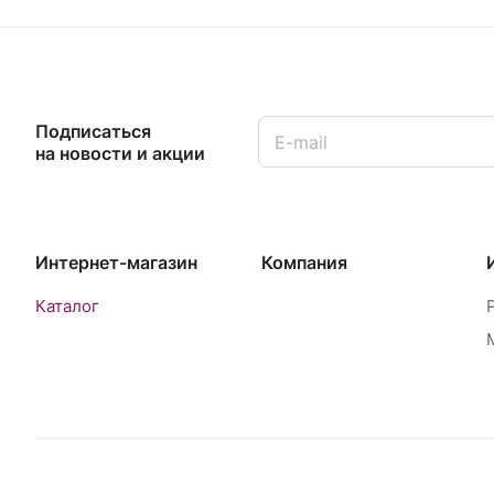
Подписаться
на новости и акции
Интернет-магазин
Компания
Каталог