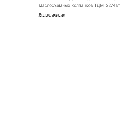
маслосъемных колпачков ТДМ 2274вт
Все описание