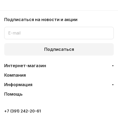
Подписаться
на новости и акции
Подписаться
Интернет-магазин
Компания
Информация
Помощь
+7 (391) 242-20-61