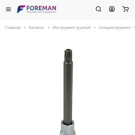
Главная
Каталог
Инструмент ручной
Специнструмент