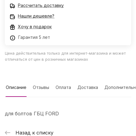
Рассчитать доставку
Нашли дешевле?
Хочу в подарок
Гарантия 5 лет
Цена действительна только для интернет-магазина и может
отличаться от цен в розничных магазинах
Описание
Отзывы
Оплата
Доставка
Дополнительн
для болтов ГБЦ FORD
Назад к списку