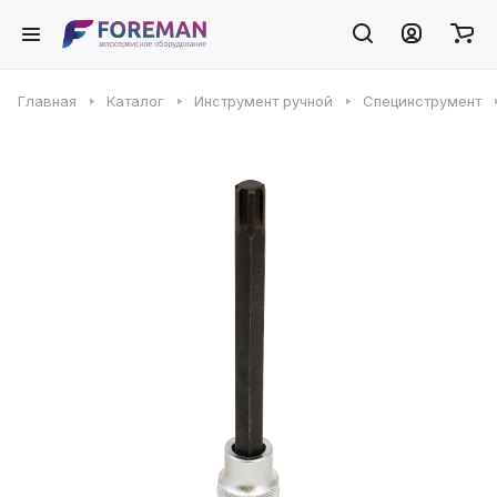
Главная
Каталог
Инструмент ручной
Специнструмент