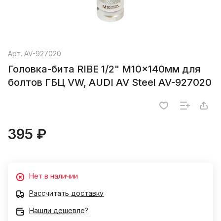
Арт.
AV-927020
Головка-бита RIBE 1/2" M10x140мм для
болтов ГБЦ VW, AUDI AV Steel AV-927020
395 ₽
Нет в наличии
Рассчитать доставку
Нашли дешевле?