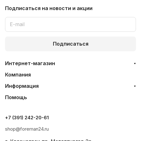
Подписаться
на новости и акции
Подписаться
Интернет-магазин
Компания
Информация
Помощь
+7 (391) 242-20-61
shop@foreman24.ru