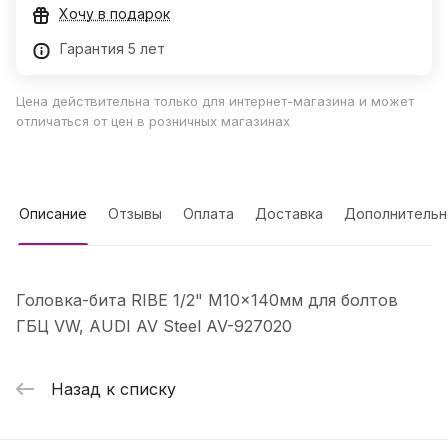
Хочу в подарок
Гарантия 5 лет
Цена действительна только для интернет-магазина и может
отличаться от цен в розничных магазинах
Описание
Отзывы
Оплата
Доставка
Дополнительн
Головка-бита RIBE 1/2" M10x140мм для болтов
ГБЦ VW, AUDI AV Steel AV-927020
Назад к списку