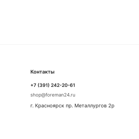
Контакты
+7 (391) 242-20-61
shop@foreman24.ru
г. Красноярск пр. Металлургов 2р