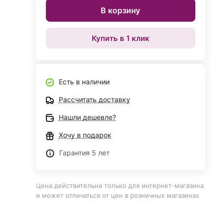
В корзину
Купить в 1 клик
Есть в наличии
Рассчитать доставку
Нашли дешевле?
Хочу в подарок
Гарантия 5 лет
Цена действительна только для интернет-магазина
и может отличаться от цен в розничных магазинах