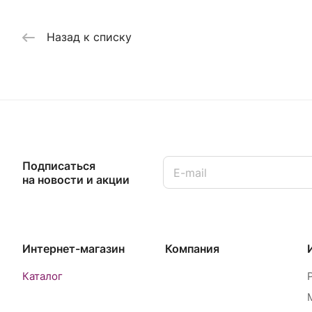
Назад к списку
Подписаться
на новости и акции
Интернет-магазин
Компания
Каталог