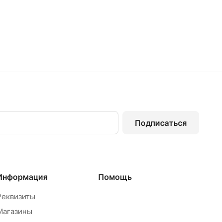
Подписаться
Информация
Помощь
Реквизиты
Магазины