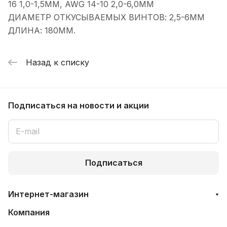
16 1,0-1,5MM, AWG 14-10 2,0-6,0MM
ДИАМЕТР ОТКУСЫВАЕМЫХ ВИНТОВ: 2,5-6ММ
ДЛИНА: 180ММ.
Назад к списку
Подписаться
на новости и акции
Подписаться
Интернет-магазин
Компания