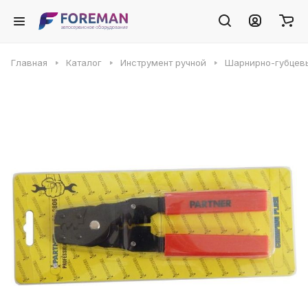
Главная
Каталог
Инструмент ручной
Шарнирно-губцев