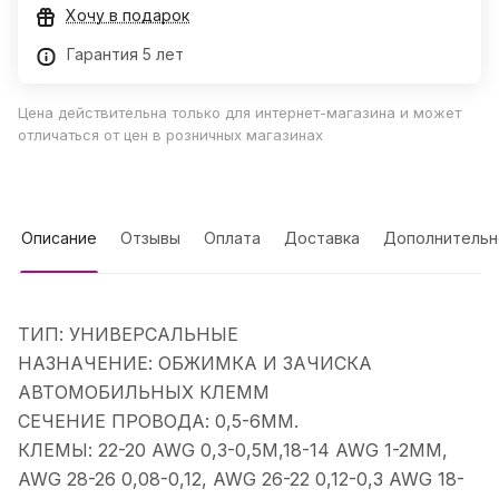
Хочу в подарок
Гарантия 5 лет
Цена действительна только для интернет-магазина и может
отличаться от цен в розничных магазинах
Описание
Отзывы
Оплата
Доставка
Дополнительн
ТИП: УНИВЕРСАЛЬНЫЕ
НАЗНАЧЕНИЕ: ОБЖИМКА И ЗАЧИСКА
АВТОМОБИЛЬНЫХ КЛЕММ
СЕЧЕНИЕ ПРОВОДА: 0,5-6ММ.
КЛЕМЫ: 22-20 AWG 0,3-0,5M,18-14 AWG 1-2MM,
AWG 28-26 0,08-0,12, AWG 26-22 0,12-0,3 AWG 18-