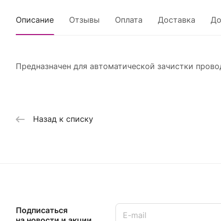
Описание
Отзывы
Оплата
Доставка
До
Предназначен для автоматической зачистки прово
Назад к списку
Подписаться
на новости и акции