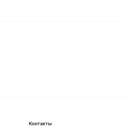
Контакты