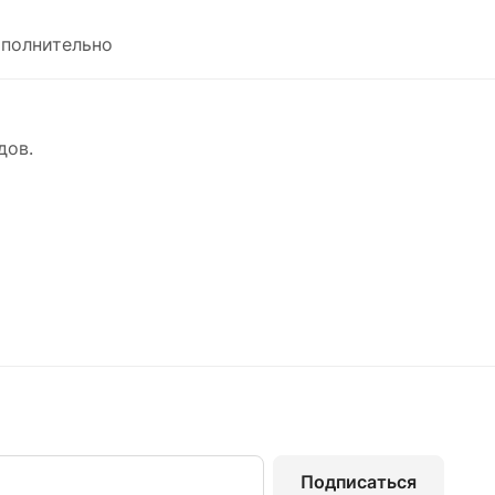
полнительно
дов.
Подписаться