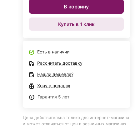
В корзину
Купить в 1 клик
Есть в наличии
Рассчитать доставку
Нашли дешевле?
Хочу в подарок
Гарантия 5 лет
Цена действительна только для интернет-магазина
и может отличаться от цен в розничных магазинах