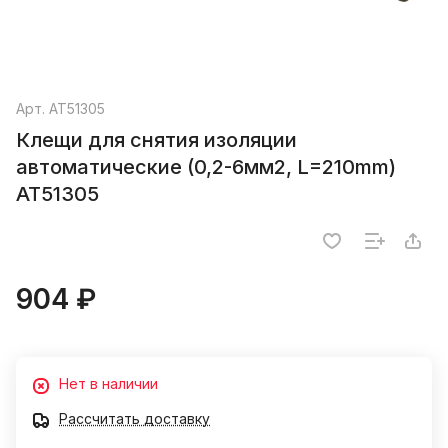
Арт.
AT51305
Клещи для снятия изоляции
автоматические (0,2-6мм2, L=210mm)
AT51305
904 ₽
Нет в наличии
Рассчитать доставку