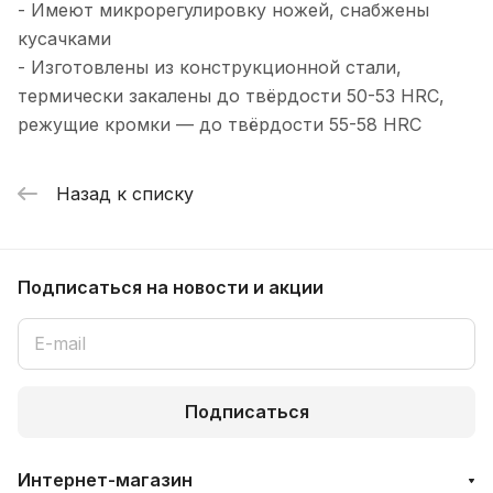
- Имеют микрорегулировку ножей, снабжены
кусачками
- Изготовлены из конструкционной стали,
термически закалены до твёрдости 50-53 HRC,
режущие кромки — до твёрдости 55-58 HRC
Назад к списку
Подписаться
на новости и акции
Подписаться
Интернет-магазин