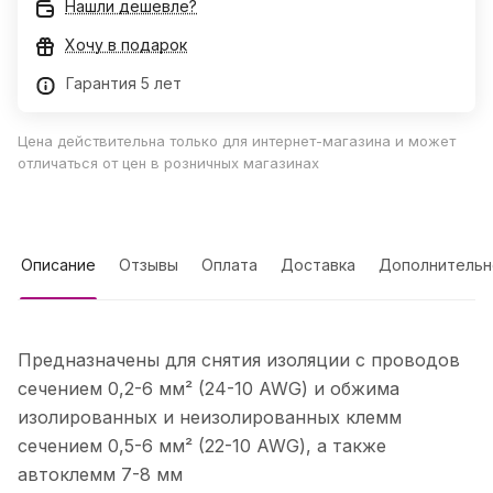
Нашли дешевле?
Хочу в подарок
Гарантия 5 лет
Цена действительна только для интернет-магазина и может
отличаться от цен в розничных магазинах
Описание
Отзывы
Оплата
Доставка
Дополнительн
Предназначены для снятия изоляции с проводов
сечением 0,2-6 мм² (24-10 AWG) и обжима
изолированных и неизолированных клемм
сечением 0,5-6 мм² (22-10 AWG), а также
автоклемм 7-8 мм