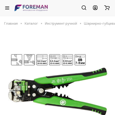
Главная
Каталог
Инструмент ручной
Шарнирно-губцев