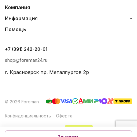
Компания
Информация
Помощь
+7 (391) 242-20-61
shop@foreman24.ru
г. Красноярск пр. Металлургов 2р
© 2026 Foreman
Конфиденциальность
Оферта
Создание и продвижение
Заказать