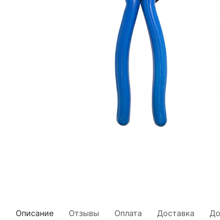
Описание
Отзывы
Оплата
Доставка
До