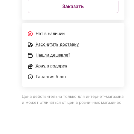
Заказать
Нет в наличии
Рассчитать доставку
Нашли дешевле?
Хочу в подарок
Гарантия 5 лет
Цена действительна только для интернет-магазина
и может отличаться от цен в розничных магазинах