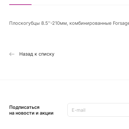
Плоскогубцы 8.5''-210мм, комбинированные Forsage
Назад к списку
Подписаться
на новости и акции