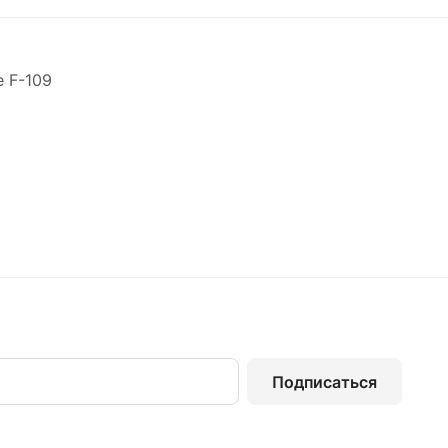
 F-109
Подписаться