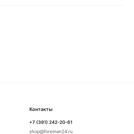
Контакты
+7 (391) 242-20-61
shop@foreman24.ru