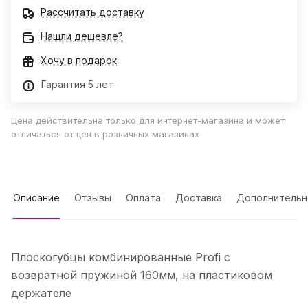
Рассчитать доставку
Нашли дешевле?
Хочу в подарок
Гарантия 5 лет
Цена действительна только для интернет-магазина и может
отличаться от цен в розничных магазинах
Описание
Отзывы
Оплата
Доставка
Дополнительн
Плоскогубцы комбинированные Profi с
возвратной пружиной 160мм, на пластиковом
держателе