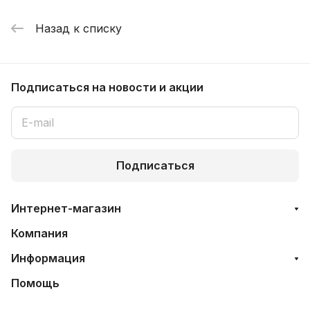
Назад к списку
Подписаться
на новости и акции
Подписаться
Интернет-магазин
Компания
Информация
Помощь