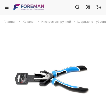
Главная
Каталог
Инструмент ручной
Шарнирно-губцев