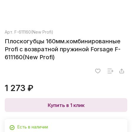
Арт.
F-611160(New Profi)
Плоскогубцы 160мм.комбинированные
Profi с возвратной пружиной Forsage F-
611160(New Profi)
1 273 ₽
Купить в 1 клик
Есть в наличии