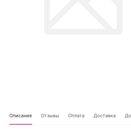
Описание
Отзывы
Оплата
Доставка
До