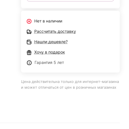
Нет в наличии
Рассчитать доставку
Нашли дешевле?
Хочу в подарок
Гарантия 5 лет
Цена действительна только для интернет-магазина
и может отличаться от цен в розничных магазинах