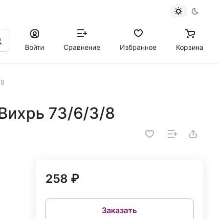
Войти
Сравнение
Избранное
Корзина
/8
Вихрь 73/6/3/8
258 ₽
Заказать