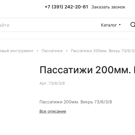
+7 (391) 242-20-61
Заказать звонок
Каталог
евый инструмент
Пассатижи
Пассатижи 200мм. Вихрь 73/6/3
Пассатижи 200мм. 
Арт.
73/6/3/8
Пассатижи 200мм. Вихрь 73/6/3/8
Все описание