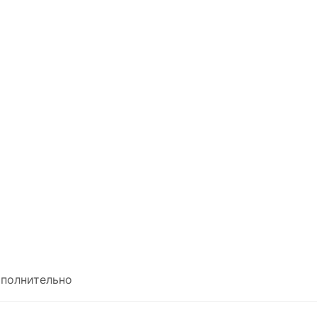
полнительно