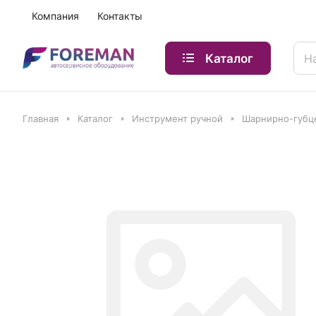
Компания
Контакты
Каталог
Главная
Каталог
Инструмент ручной
Шарнирно-губц