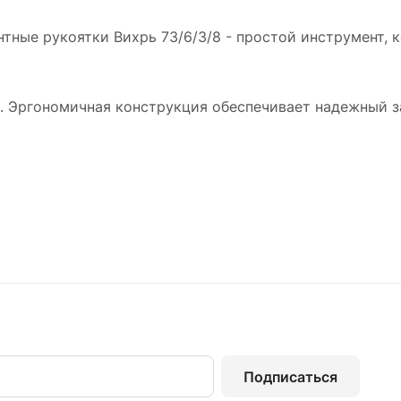
ные рукоятки Вихрь 73/6/3/8 - простой инструмент, к
. Эргономичная конструкция обеспечивает надежный з
Подписаться