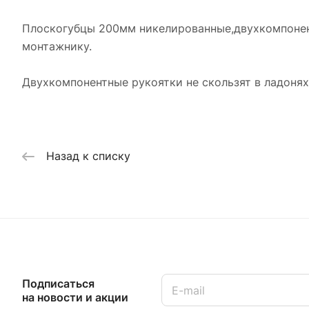
Плоскогубцы 200мм никелированные,двухкомпонент
монтажнику.
Двухкомпонентные рукоятки не скользят в ладонях
Назад к списку
Подписаться
на новости и акции