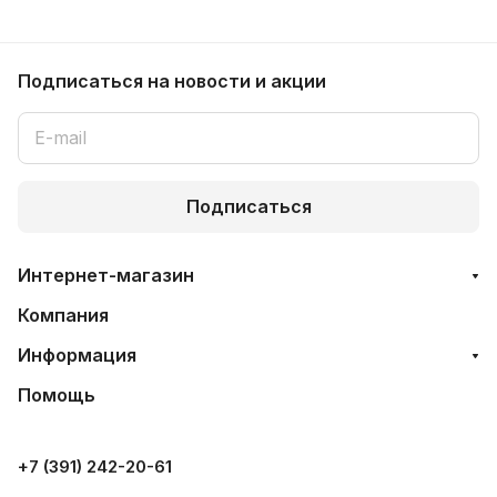
Подписаться
на новости и акции
Подписаться
Интернет-магазин
Компания
Информация
Помощь
+7 (391) 242-20-61