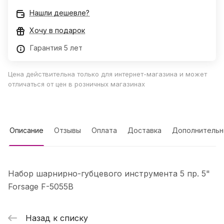
Нашли дешевле?
Хочу в подарок
Гарантия 5 лет
Цена действительна только для интернет-магазина и может
отличаться от цен в розничных магазинах
Описание
Отзывы
Оплата
Доставка
Дополнительн
Набор шарнирно-губцевого инструмента 5 пр. 5"
Forsage F-5055B
Назад к списку