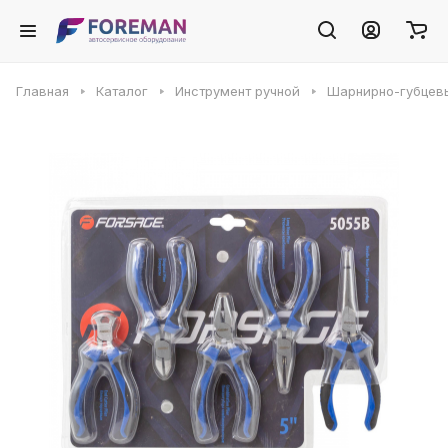
Главная
Каталог
Инструмент ручной
Шарнирно-губцев