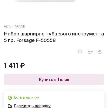
Арт.
F-5055B
Набор шарнирно-губцевого инструмента
5 пр. Forsage F-5055B
1 411 ₽
Купить в 1 клик
Есть в наличии
Рассчитать доставку