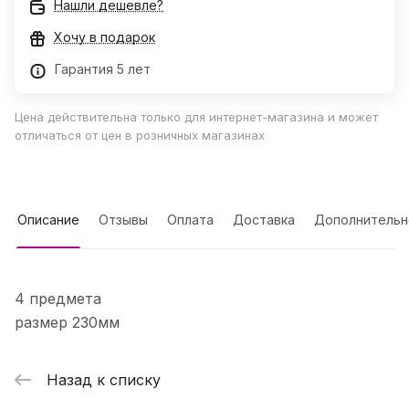
Нашли дешевле?
Хочу в подарок
Гарантия 5 лет
Цена действительна только для интернет-магазина и может
отличаться от цен в розничных магазинах
Описание
Отзывы
Оплата
Доставка
Дополнительн
4 предмета
размер 230мм
Назад к списку