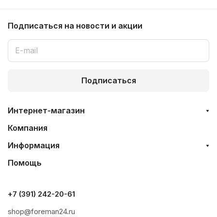
Подписаться
на новости и акции
Подписаться
Интернет-магазин
Компания
Информация
Помощь
+7 (391) 242-20-61
shop@foreman24.ru