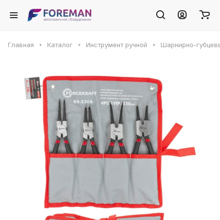
Главная
Каталог
Инструмент ручной
Шарнирно-губцев