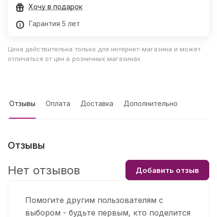
Хочу в подарок
Гарантия 5 лет
Цена действительна только для интернет-магазина и может
отличаться от цен в розничных магазинах
Отзывы
Оплата
Доставка
Дополнительно
Отзывы
Нет отзывов
Добавить отзыв
Помогите другим пользователям с
выбором - будьте первым, кто поделится