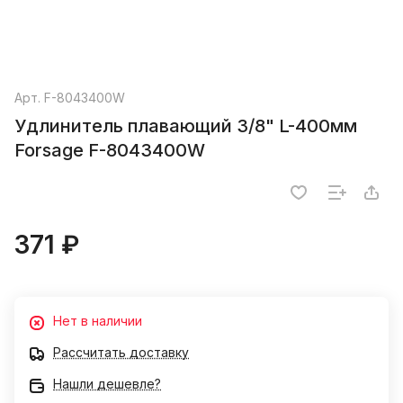
Арт.
F-8043400W
Удлинитель плавающий 3/8" L-400мм
Forsage F-8043400W
371 ₽
Нет в наличии
Рассчитать доставку
Нашли дешевле?