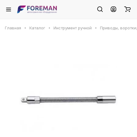
Главная
Каталог
Инструмент ручной
Приводы, воротки