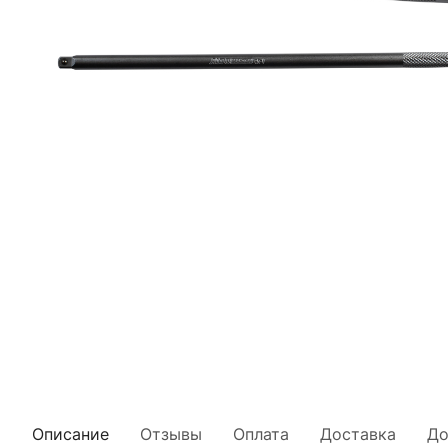
Описание
Отзывы
Оплата
Доставка
До