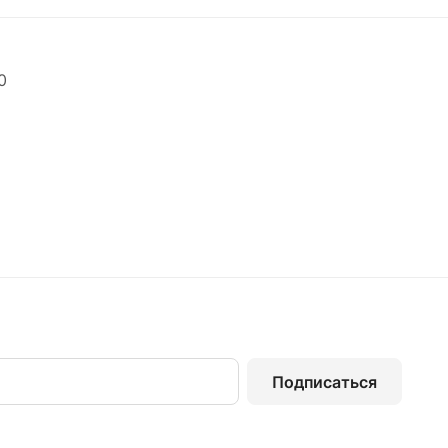
0
Подписаться