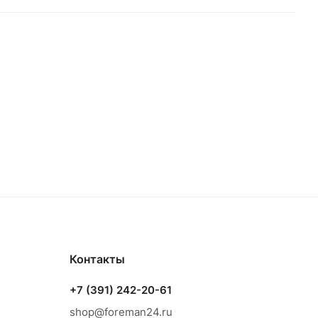
Контакты
+7 (391) 242-20-61
shop@foreman24.ru