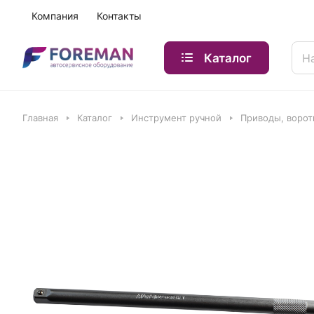
Компания
Контакты
Каталог
Главная
Каталог
Инструмент ручной
Приводы, ворот