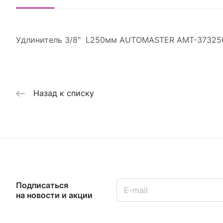
Удлинитель 3/8" L250мм AUTOMASTER AMT-37325
Назад к списку
Подписаться
на новости и акции