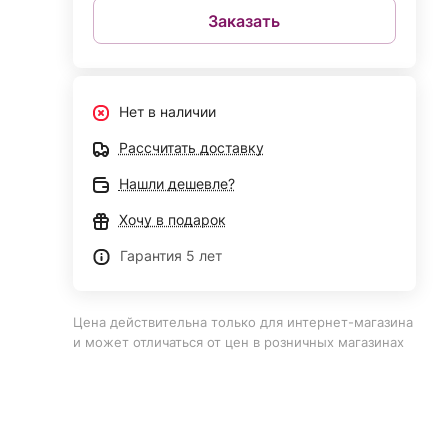
Заказать
Нет в наличии
Рассчитать доставку
Нашли дешевле?
Хочу в подарок
Гарантия 5 лет
Цена действительна только для интернет-магазина
и может отличаться от цен в розничных магазинах