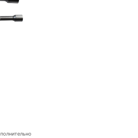
полнительно