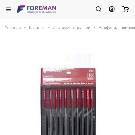
Главная
Каталог
Инструмент ручной
Надфили, напильн