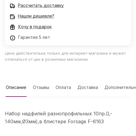
Рассчитать доставку
Нашли дешевле?
Хочу в подарок
Гарантия 5 лет
Цена действительна только для интернет-магазина и может
отличаться от цен в розничных магазинах
Описание
Отзывы
Оплата
Доставка
Дополнительн
Набор надфилей разнопрофильных 10пр.(L-
140мм,Ø3мм),в блистере Forsage F-6163