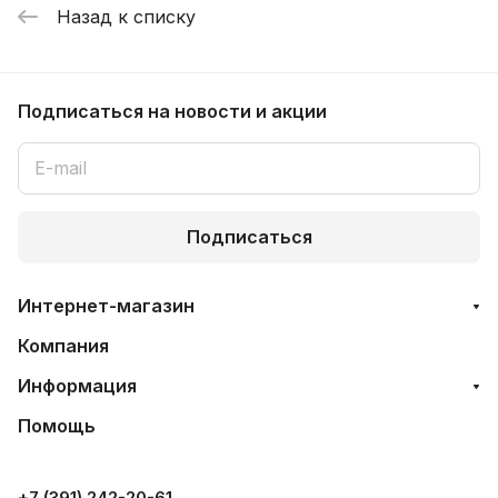
Назад к списку
Подписаться
на новости и акции
Подписаться
Интернет-магазин
Компания
Информация
Помощь
+7 (391) 242-20-61