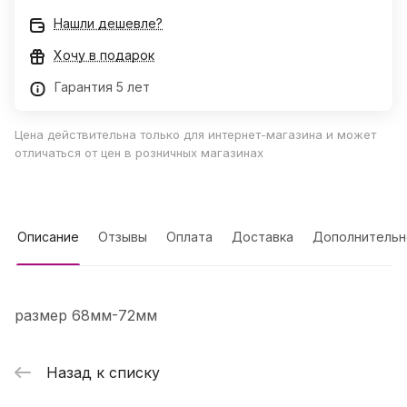
Нашли дешевле?
Хочу в подарок
Гарантия 5 лет
Цена действительна только для интернет-магазина и может
отличаться от цен в розничных магазинах
Описание
Отзывы
Оплата
Доставка
Дополнительн
размер 68мм-72мм
Назад к списку