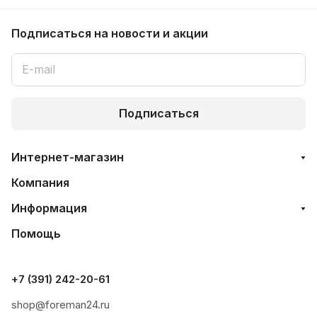
Подписаться
на новости и акции
Подписаться
Интернет-магазин
Компания
Информация
Помощь
+7 (391) 242-20-61
shop@foreman24.ru