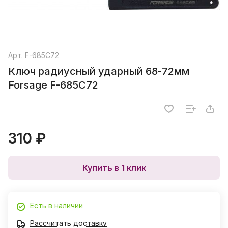
Арт.
F-685C72
Ключ радиусный ударный 68-72мм
Forsage F-685C72
310 ₽
Купить в 1 клик
Есть в наличии
Рассчитать доставку