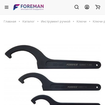
Главная
Каталог
Инструмент ручной
Ключи
Ключи 