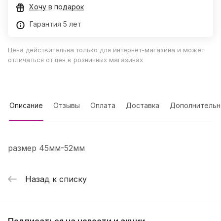
Хочу в подарок
Гарантия 5 лет
Цена действительна только для интернет-магазина и может
отличаться от цен в розничных магазинах
Описание
Отзывы
Оплата
Доставка
Дополнительн
размер 45мм-52мм
Назад к списку
Подписаться
на новости и акции