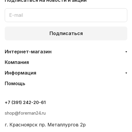
Подписаться
Интернет-магазин
Компания
Информация
Помощь
+7 (391) 242-20-61
shop@foreman24.ru
г. Красноярск пр. Металлургов 2р