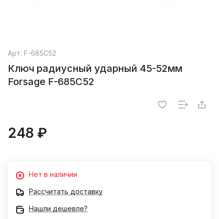
Арт.
F-685C52
Ключ радиусный ударный 45-52мм
Forsage F-685C52
248 ₽
Нет в наличии
Рассчитать доставку
Нашли дешевле?