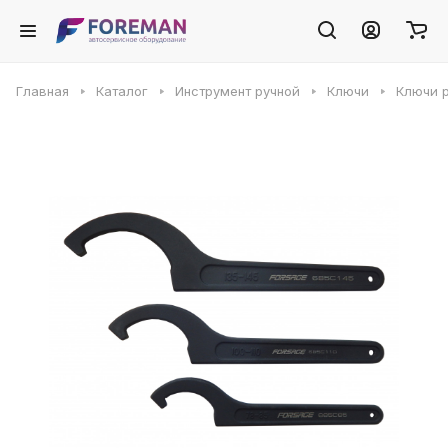
Главная
Каталог
Инструмент ручной
Ключи
Ключи 