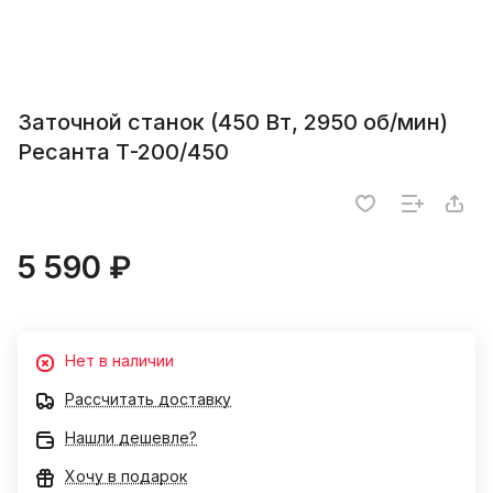
Заточной станок (450 Вт, 2950 об/мин)
Ресанта Т-200/450
5 590 ₽
Нет в наличии
Рассчитать доставку
Нашли дешевле?
Хочу в подарок