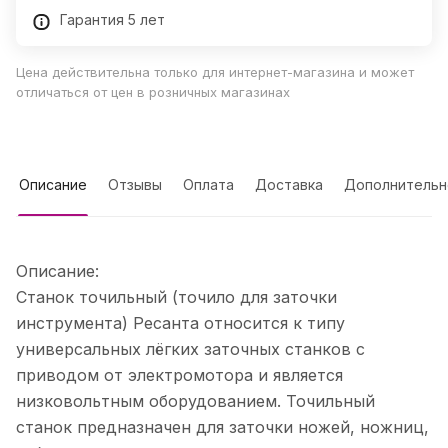
Гарантия 5 лет
Цена действительна только для интернет-магазина и может
отличаться от цен в розничных магазинах
Описание
Отзывы
Оплата
Доставка
Дополнительн
Описание:
Станок точильный (точило для заточки
инструмента) Ресанта относится к типу
универсальных лёгких заточных станков с
приводом от электромотора и является
низковольтным оборудованием. Точильный
станок предназначен для заточки ножей, ножниц,