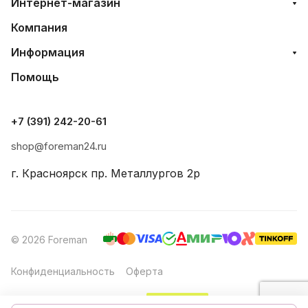
Интернет-магазин
Компания
Информация
Помощь
+7 (391) 242-20-61
shop@foreman24.ru
г. Красноярск пр. Металлургов 2р
© 2026 Foreman
Конфиденциальность
Оферта
Создание и продвижение