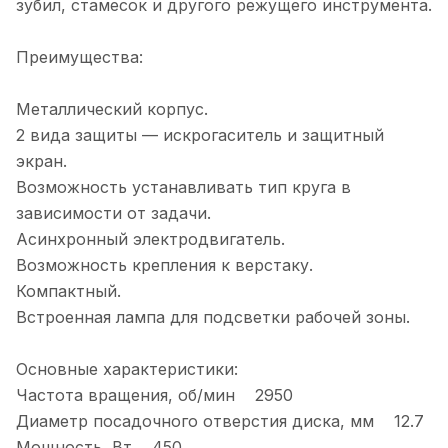
зубил, стамесок и другого режущего инструмента.
Преимущества:
Металлический корпус.
2 вида защиты — искрогаситель и защитный
экран.
Возможность устанавливать тип круга в
зависимости от задачи.
Асинхронный электродвигатель.
Возможность крепления к верстаку.
Компактный.
Встроенная лампа для подсветки рабочей зоны.
Основные характеристики:
Частота вращения, об/мин 2950
Диаметр посадочного отверстия диска, мм 12.7
Мощность, Вт 450