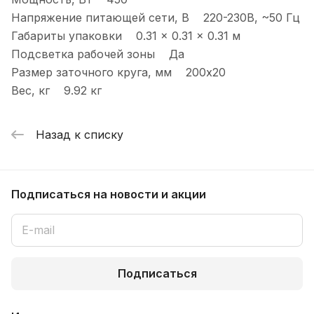
Напряжение питающей сети, В 220-230В, ~50 Гц
Габариты упаковки 0.31 × 0.31 × 0.31 м
Подсветка рабочей зоны Да
Размер заточного круга, мм 200x20
Вес, кг 9.92 кг
Назад к списку
Подписаться
на новости и акции
Подписаться