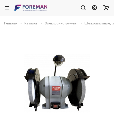
Главная
Каталог
Электроинструмент
Шлифовальные, з