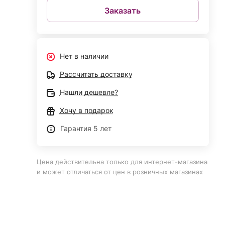
Заказать
Нет в наличии
Рассчитать доставку
Нашли дешевле?
Хочу в подарок
Гарантия 5 лет
Цена действительна только для интернет-магазина
и может отличаться от цен в розничных магазинах