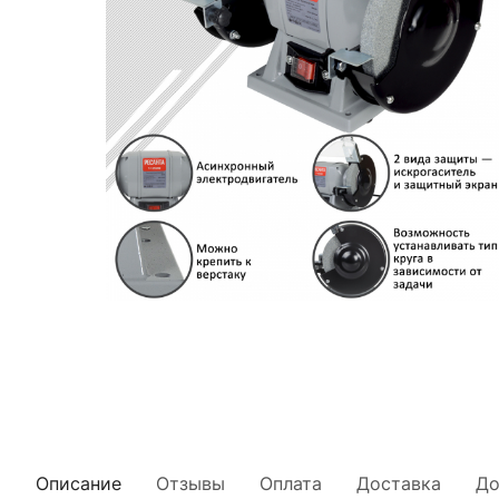
Описание
Отзывы
Оплата
Доставка
До