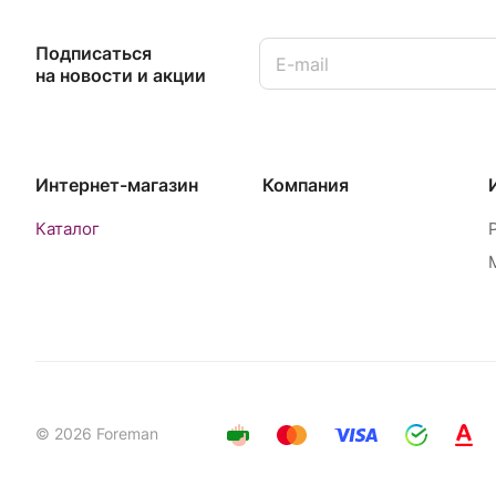
Подписаться
на новости и акции
Интернет-магазин
Компания
Каталог
© 2026 Foreman