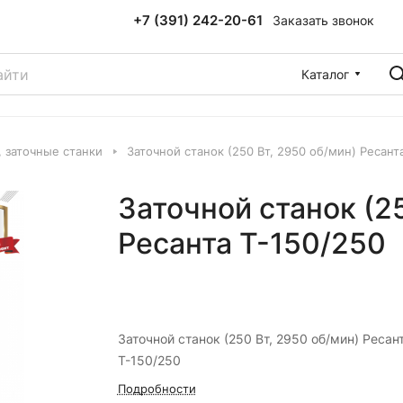
+7 (391) 242-20-61
Заказать звонок
Каталог
 заточные станки
Заточной станок (250 Вт, 2950 об/мин) Ресант
Заточной станок (2
Ресанта Т-150/250
Заточной станок (250 Вт, 2950 об/мин) Ресан
Т-150/250
Подробности