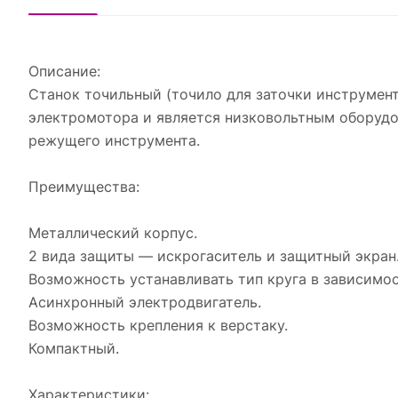
Описание:
Станок точильный (точило для заточки инструмент
электромотора и является низковольтным оборудов
режущего инструмента.
Преимущества:
Металлический корпус.
2 вида защиты — искрогаситель и защитный экран
Возможность устанавливать тип круга в зависимос
Асинхронный электродвигатель.
Возможность крепления к верстаку.
Компактный.
Характеристики: