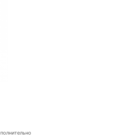
полнительно