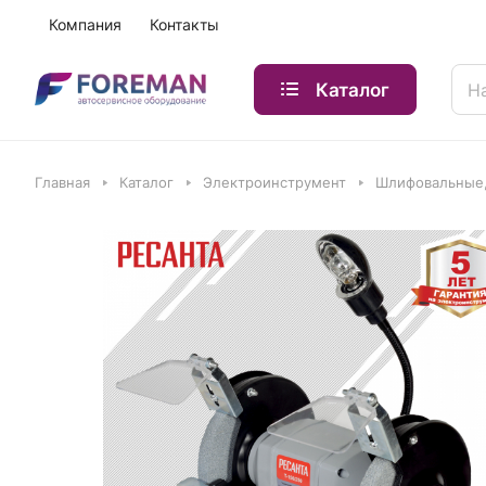
Компания
Контакты
Каталог
Главная
Каталог
Электроинструмент
Шлифовальные,