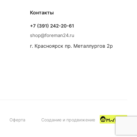
Контакты
+7 (391) 242-20-61
shop@foreman24.ru
г. Красноярск пр. Металлургов 2р
Оферта
Создание и продвижение