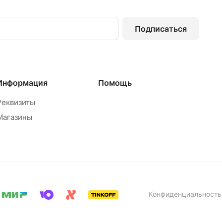
Подписаться
Информация
Помощь
Реквизиты
Магазины
Конфиденциальность