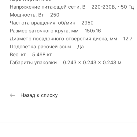
Напряжение питающей сети, В 220-230В, ~50 Гц
Мощность, Вт 250
Частота вращения, об/мин 2950
Размер заточного круга, мм 150x16
Диаметр посадочного отверстия диска, мм 12.7
Подсветка рабочей зоны Да
Вес, кг 5.468 кг
Габариты упаковки 0.243 × 0.243 × 0.243 м
Назад к списку