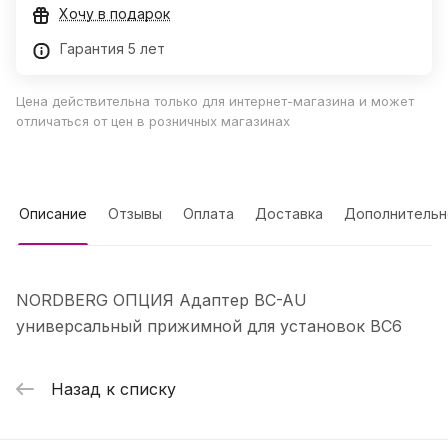
Хочу в подарок
Гарантия 5 лет
Цена действительна только для интернет-магазина и может
отличаться от цен в розничных магазинах
Описание
Отзывы
Оплата
Доставка
Дополнительн
NORDBERG ОПЦИЯ Адаптер BC-AU
универсальный прижимной для установок BC6
Назад к списку