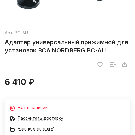
Арт.
BC-AU
Адаптер универсальный прижимной для
установок BC6 NORDBERG BC-AU
6 410 ₽
Нет в наличии
Рассчитать доставку
Нашли дешевле?