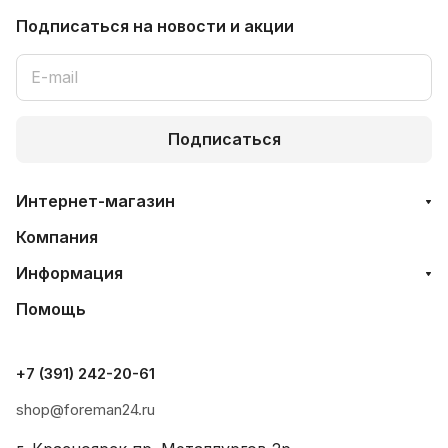
Подписаться
на новости и акции
Подписаться
Интернет-магазин
Компания
Информация
Помощь
+7 (391) 242-20-61
shop@foreman24.ru