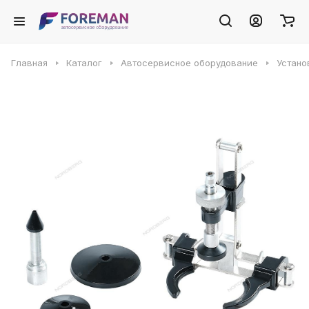
Главная
Каталог
Автосервисное оборудование
Устано