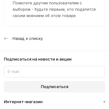
Помогите другим пользователям с
выбором - будьте первым, кто поделится
своим мнением об этом товаре
Назад к списку
Подписаться
на новости и акции
Подписаться
Интернет-магазин