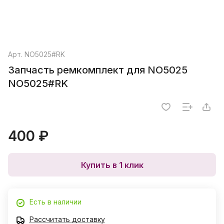
Арт.
NO5025#RK
Запчасть ремкомплект для NO5025
NO5025#RK
400 ₽
Купить в 1 клик
Есть в наличии
Рассчитать доставку