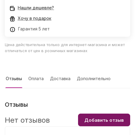
Нашли дешевле?
Хочу в подарок
Гарантия 5 лет
Цена действительна только для интернет-магазина и может
отличаться от цен в розничных магазинах
Отзывы
Оплата
Доставка
Дополнительно
Отзывы
Нет отзывов
Добавить отзыв