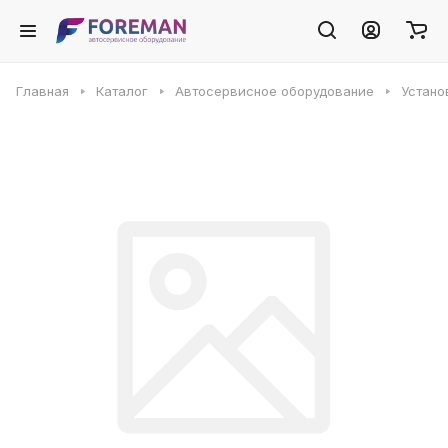
Главная
Каталог
Автосервисное оборудование
Устано