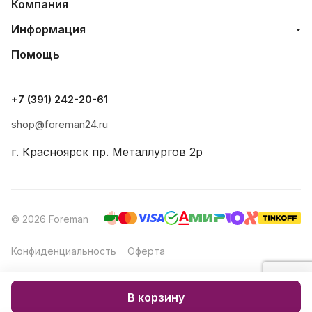
Компания
Информация
Помощь
+7 (391) 242-20-61
shop@foreman24.ru
г. Красноярск пр. Металлургов 2р
© 2026 Foreman
Конфиденциальность
Оферта
Создание и продвижение
В корзину