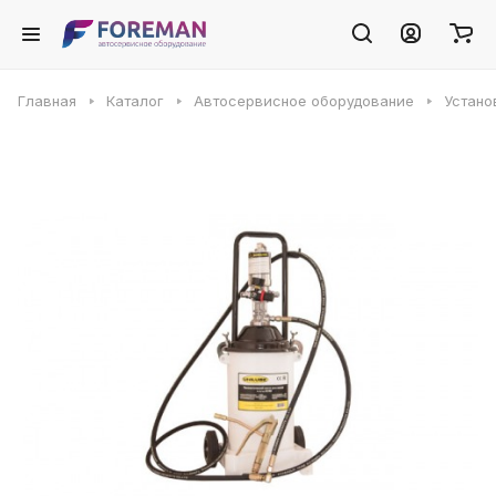
Главная
Каталог
Автосервисное оборудование
Устано