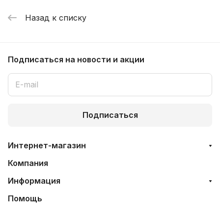
Назад к списку
Подписаться
на новости и акции
Подписаться
Интернет-магазин
Компания
Информация
Помощь