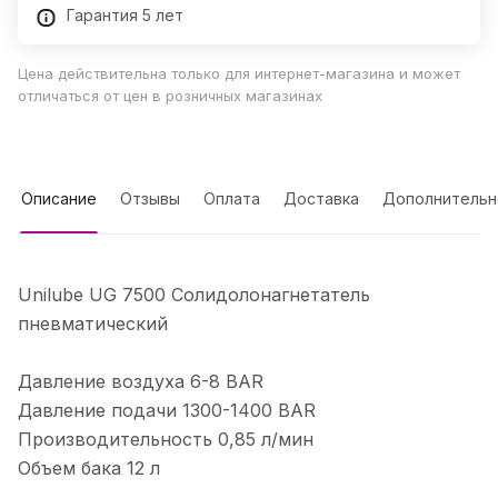
Гарантия 5 лет
Цена действительна только для интернет-магазина и может
отличаться от цен в розничных магазинах
Описание
Отзывы
Оплата
Доставка
Дополнительн
Unilube UG 7500 Солидолонагнетатель
пневматический
Давление воздуха 6-8 BAR
Давление подачи 1300-1400 BAR
Производительность 0,85 л/мин
Объем бака 12 л