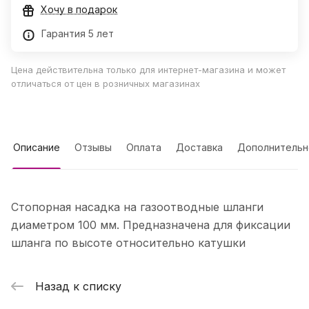
Хочу в подарок
Гарантия 5 лет
Цена действительна только для интернет-магазина и может
отличаться от цен в розничных магазинах
Описание
Отзывы
Оплата
Доставка
Дополнительн
Стопорная насадка на газоотводные шланги
диаметром 100 мм. Предназначена для фиксации
шланга по высоте относительно катушки
Назад к списку