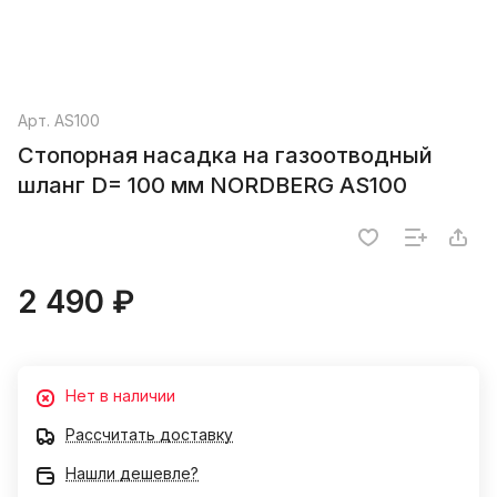
Арт.
AS100
Стопорная насадка на газоотводный
шланг D= 100 мм NORDBERG AS100
2 490 ₽
Нет в наличии
Рассчитать доставку
Нашли дешевле?