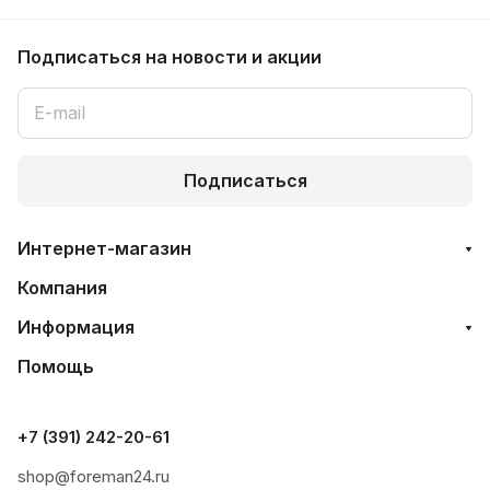
Подписаться
на новости и акции
Подписаться
Интернет-магазин
Компания
Информация
Помощь
+7 (391) 242-20-61
shop@foreman24.ru