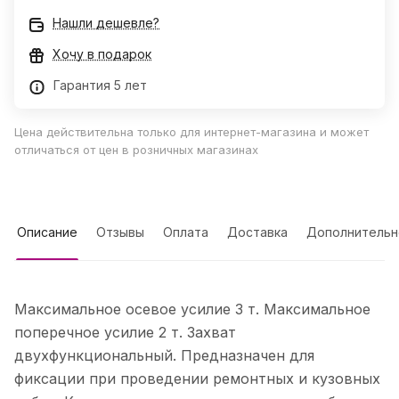
Нашли дешевле?
Хочу в подарок
Гарантия 5 лет
Цена действительна только для интернет-магазина и может
отличаться от цен в розничных магазинах
Описание
Отзывы
Оплата
Доставка
Дополнительн
Максимальное осевое усилие З т. Максимальное
поперечное усилие 2 т. Захват
двухфункциональный. Предназначен для
фиксации при проведении ремонтных и кузовных