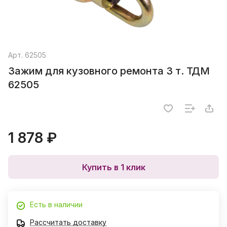
Арт.
62505
Зажим для кузовного ремонта 3 т. ТДМ
62505
1 878 ₽
Купить в 1 клик
Есть в наличии
Рассчитать доставку