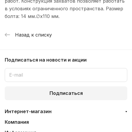
работ. Конструкция захватов позволяет работать
в условиях ограниченного пространства. Размер
болта: 14 мм.∅х110 мм.
Назад к списку
Подписаться
на новости и акции
Подписаться
Интернет-магазин
Компания