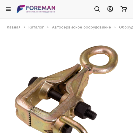
Главная
Каталог
Автосервисное оборудование
Оборуд