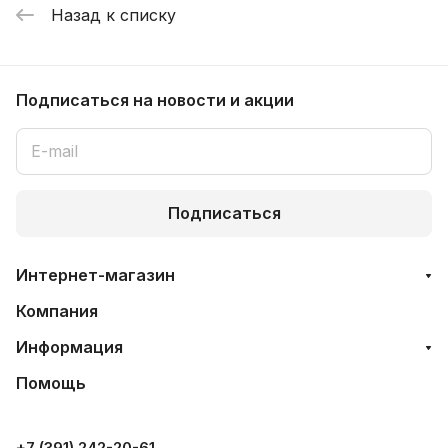
Назад к списку
Подписаться
на новости и акции
Подписаться
Интернет-магазин
Компания
Информация
Помощь
+7 (391) 242-20-61