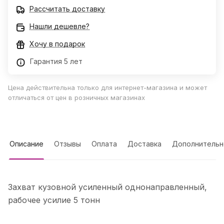
Рассчитать доставку
Нашли дешевле?
Хочу в подарок
Гарантия 5 лет
Цена действительна только для интернет-магазина и может
отличаться от цен в розничных магазинах
Описание
Отзывы
Оплата
Доставка
Дополнительн
Захват кузовной усиленный однонаправленный,
рабочее усилие 5 тонн