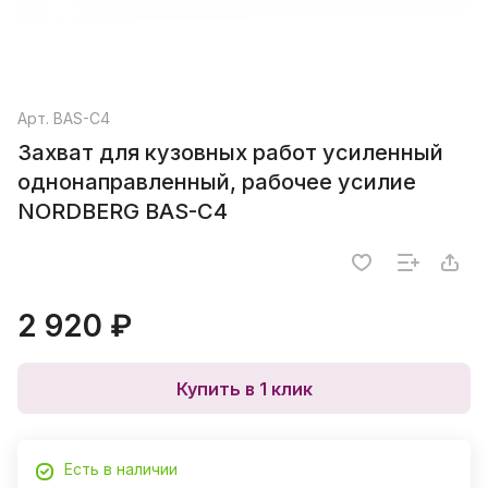
Арт.
BAS-C4
Захват для кузовных работ усиленный
однонаправленный, рабочее усилие
NORDBERG BAS-C4
2 920 ₽
Купить в 1 клик
Есть в наличии