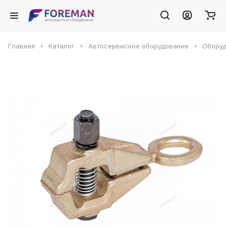
Главная
Каталог
Автосервисное оборудование
Оборуд