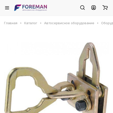
Главная
Каталог
Автосервисное оборудование
Оборуд