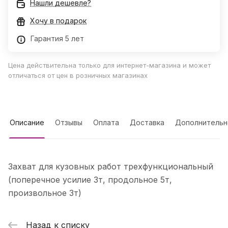
Нашли дешевле?
Хочу в подарок
Гарантия 5 лет
Цена действительна только для интернет-магазина и может
отличаться от цен в розничных магазинах
Описание
Отзывы
Оплата
Доставка
Дополнительн
Захват для кузовных работ трехфункциональный
(поперечное усилие 3т, продольное 5т,
произвольное 3т)
Назад к списку