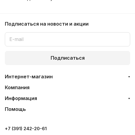
Подписаться
на новости и акции
Подписаться
Интернет-магазин
Компания
Информация
Помощь
+7 (391) 242-20-61