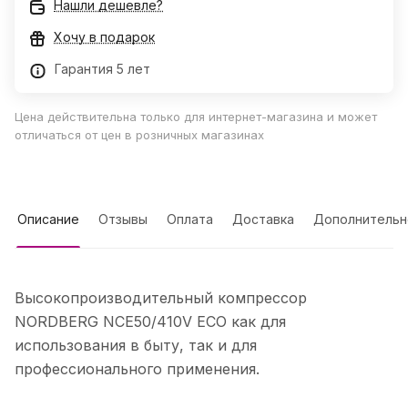
Нашли дешевле?
Хочу в подарок
Гарантия 5 лет
Цена действительна только для интернет-магазина и может
отличаться от цен в розничных магазинах
Описание
Отзывы
Оплата
Доставка
Дополнительн
Высокопроизводительный компрессор
NORDBERG NCE50/410V ECO как для
использования в быту, так и для
профессионального применения.