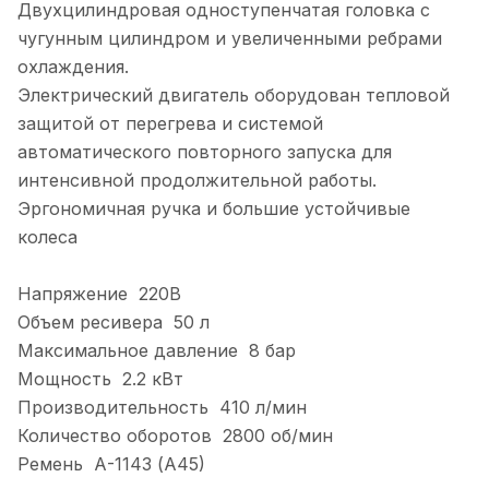
Двухцилиндровая одноступенчатая головка с
чугунным цилиндром и увеличенными ребрами
охлаждения.
Электрический двигатель оборудован тепловой
защитой от перегрева и системой
автоматического повторного запуска для
интенсивной продолжительной работы.
Эргономичная ручка и большие устойчивые
колеса
Напряжение 220В
Объем ресивера 50 л
Максимальное давление 8 бар
Мощность 2.2 кВт
Производительность 410 л/мин
Количество оборотов 2800 об/мин
Ремень А-1143 (А45)