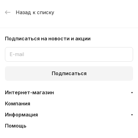
Назад к списку
Подписаться
на новости и акции
Подписаться
Интернет-магазин
Компания
Информация
Помощь