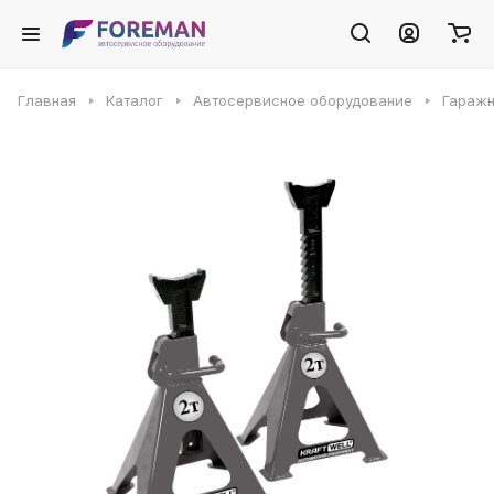
Главная
Каталог
Автосервисное оборудование
Гаражн