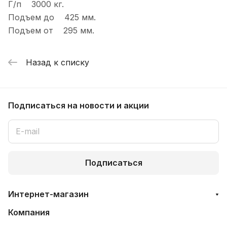
Г/п 3000 кг.
Подъем до 425 мм.
Подъем от 295 мм.
Назад к списку
Подписаться
на новости и акции
Подписаться
Интернет-магазин
Компания