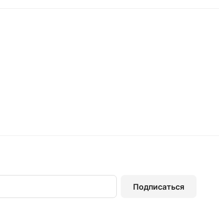
Подписаться