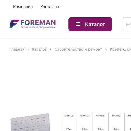
Компания
Контакты
Каталог
Главная
Каталог
Строительство и ремонт
Крепеж, м