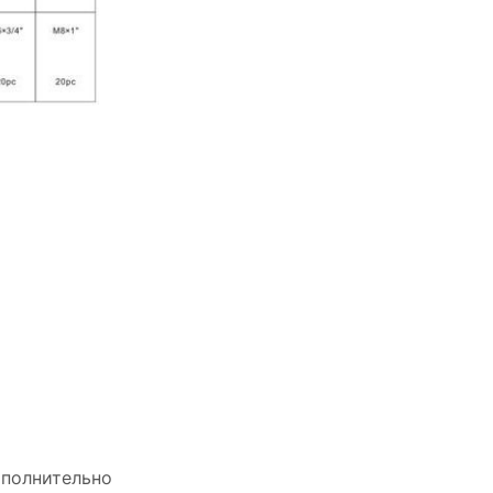
полнительно