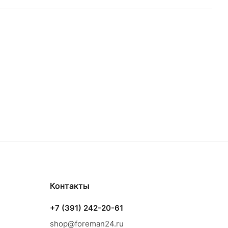
Контакты
+7 (391) 242-20-61
shop@foreman24.ru