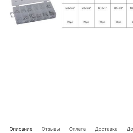
Описание
Отзывы
Оплата
Доставка
До