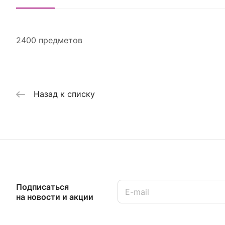
2400 предметов
Назад к списку
Подписаться
на новости и акции