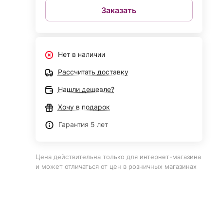
Заказать
Нет в наличии
Рассчитать доставку
Нашли дешевле?
Хочу в подарок
Гарантия 5 лет
Цена действительна только для интернет-магазина
и может отличаться от цен в розничных магазинах