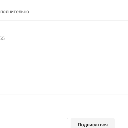
полнительно
55
Подписаться