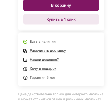
В корзину
Купить в 1 клик
Есть в наличии
Рассчитать доставку
Нашли дешевле?
Хочу в подарок
Гарантия 5 лет
Цена действительна только для интернет-магазина
и может отличаться от цен в розничных магазинах