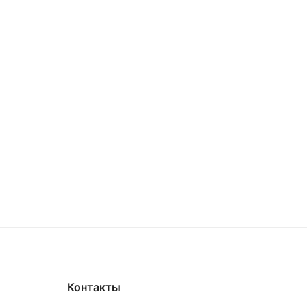
Контакты