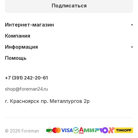
Подписаться
Интернет-магазин
Компания
Информация
Помощь
+7 (391) 242-20-61
shop@foreman24.ru
г. Красноярск пр. Металлургов 2р
© 2026 Foreman