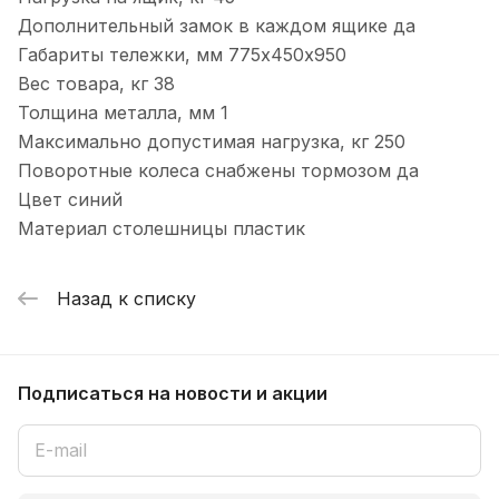
Дополнительный замок в каждом ящике да
Габариты тележки, мм 775х450х950
Вес товара, кг 38
Толщина металла, мм 1
Максимально допустимая нагрузка, кг 250
Поворотные колеса снабжены тормозом да
Цвет синий
Материал столешницы пластик
Назад к списку
Подписаться
на новости и акции