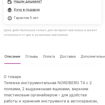
Нашли дешевле?
Хочу в подарок
Гарантия 5 лет
Цена действительна только для интернет-магазина и может
отличаться от цен в розничных магазинах
Описание
Отзывы
Оплата
Доставка
Дополнительн
О товаре
Тележка инструментальная NORDBERG T4 с 2
полками, 2 выдвижными ящиками, верхним
пластиковым органайзером – для удобства
работы и хранения инструмента в автосервисах,