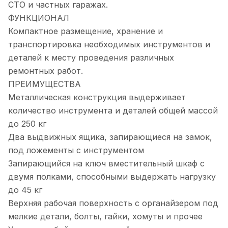
СТО и частных гаражах.
ФУНКЦИОНАЛ
Компактное размещение, хранение и
транспортировка необходимых инструментов и
деталей к месту проведения различных
ремонтных работ.
ПРЕИМУЩЕСТВА
Металлическая конструкция выдерживает
количество инструмента и деталей общей массой
до 250 кг
Два выдвижных ящика, запирающиеся на замок,
под ложементы с инструментом
Запирающийся на ключ вместительный шкаф с
двумя полками, способными выдержать нагрузку
до 45 кг
Верхняя рабочая поверхность с органайзером под
мелкие детали, болты, гайки, хомуты и прочее