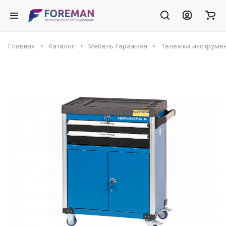
Главная
Каталог
Мебель Гаражная
Тележки инструме