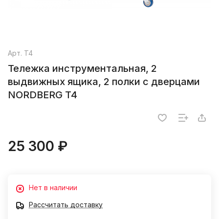
Арт.
T4
Тележка инструментальная, 2
выдвижных ящика, 2 полки с дверцами
NORDBERG T4
25 300 ₽
Нет в наличии
Рассчитать доставку