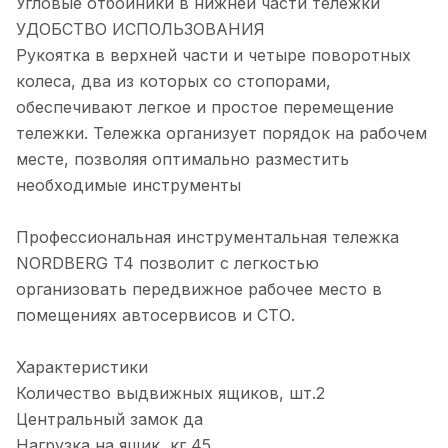
Угловые отбойники в нижней части тележки
УДОБСТВО ИСПОЛЬЗОВАНИЯ
Рукоятка в верхней части и четыре поворотных
колеса, два из которых со стопорами,
обеспечивают легкое и простое перемещение
тележки. Тележка организует порядок на рабочем
месте, позволяя оптимально разместить
необходимые инструменты
Профессиональная инструментальная тележка
NORDBERG T4 позволит с легкостью
организовать передвижное рабочее место в
помещениях автосервисов и СТО.
Характеристики
Количество выдвижных ящиков, шт.2
Центральный замок да
Нагрузка на ящик, кг 45