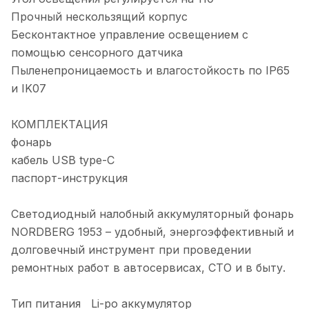
Прочный нескользящий корпус
Бесконтактное управление освещением с
помощью сенсорного датчика
Пыленепроницаемость и влагостойкость по IP65
и IK07
КОМПЛЕКТАЦИЯ
фонарь
кабель USB type-C
паспорт-инструкция
Светодиодный налобный аккумуляторный фонарь
NORDBERG 1953 – удобный, энергоэффективный и
долговечный инструмент при проведении
ремонтных работ в автосервисах, СТО и в быту.
Тип питания Li-po аккумулятор