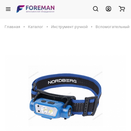
Главная
Каталог
Инструмент ручной
Вспомогательный 