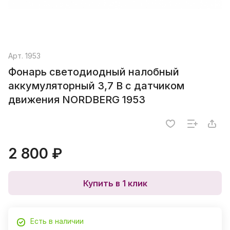
Арт.
1953
Фонарь светодиодный налобный
аккумуляторный 3,7 В c датчиком
движения NORDBERG 1953
2 800 ₽
Купить в 1 клик
Есть в наличии