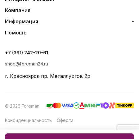
Компания
Информация
Помощь
+7 (391) 242-20-61
shop@foreman24.ru
г. Красноярск пр. Металлургов 2р
© 2026 Foreman
Конфиденциальность
Оферта
Создание и продвижение