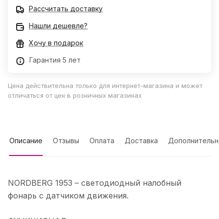
Рассчитать доставку
Нашли дешевле?
Хочу в подарок
Гарантия 5 лет
Цена действительна только для интернет-магазина и может
отличаться от цен в розничных магазинах
Описание
Отзывы
Оплата
Доставка
Дополнительн
NORDBERG 1953 – светодиодный налобный
фонарь с датчиком движения.