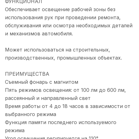
ФУНКЦИОНАЛ
Обеспечивает освещение рабочей зоны без
использования рук при проведении ремонта,
обслуживания или осмотра необходимых деталей
и механизмов автомобиля.
Может использоваться на строительных,
производственных, промышленных объектах.
ПРЕИМУЩЕСТВА
Съемный фонарь с магнитом
Пять режимов освещения: от 100 лм до 600 лм,
рассеянный и направленный свет
Время работы от 4 до 18 часов в зависимости от
выбранного режима
Функция памяти последнего используемого
режима
Угол освещения регулируется на 110°