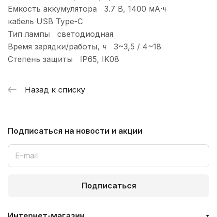
Емкость аккумулятора 3.7 В, 1400 мА·ч
кабель USB Type-C
Тип лампы светодиодная
Время зарядки/работы, ч 3~3,5 / 4~18
Степень защиты IP65, IK08
Назад к списку
Подписаться
на новости и акции
Подписаться
Интернет-магазин