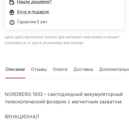
Нашли дешевле?
Хочу в подарок
Гарантия 5 лет
Цена действительна только для интернет-магазина и может
отличаться от цен в розничных магазинах
Описание
Отзывы
Оплата
Доставка
Дополнительн
NORDBERG 1933 – светодиодный аккумуляторный
телескопический фонарик с магнитным захватом.
ФУНКЦИОНАЛ