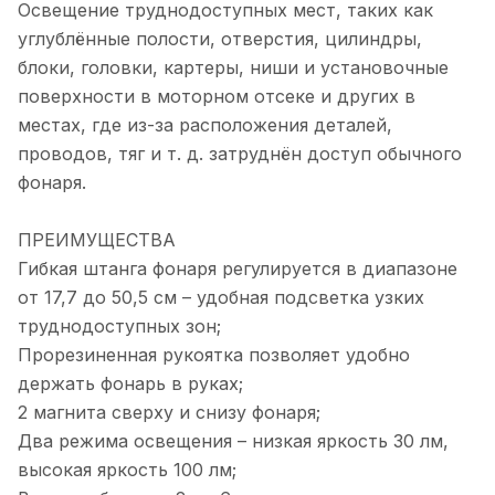
Освещение труднодоступных мест, таких как
углублённые полости, отверстия, цилиндры,
блоки, головки, картеры, ниши и установочные
поверхности в моторном отсеке и других в
местах, где из-за расположения деталей,
проводов, тяг и т. д. затруднён доступ обычного
фонаря.
ПРЕИМУЩЕСТВА
Гибкая штанга фонаря регулируется в диапазоне
от 17,7 до 50,5 см – удобная подсветка узких
труднодоступных зон;
Прорезиненная рукоятка позволяет удобно
держать фонарь в руках;
2 магнита сверху и снизу фонаря;
Два режима освещения – низкая яркость 30 лм,
высокая яркость 100 лм;