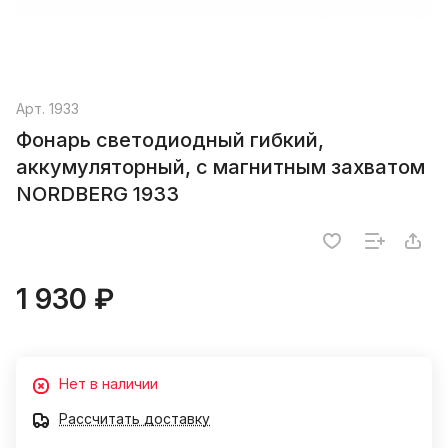
Арт.
1933
Фонарь светодиодный гибкий,
аккумуляторный, с магнитным захватом
NORDBERG 1933
1 930 ₽
Нет в наличии
Рассчитать доставку