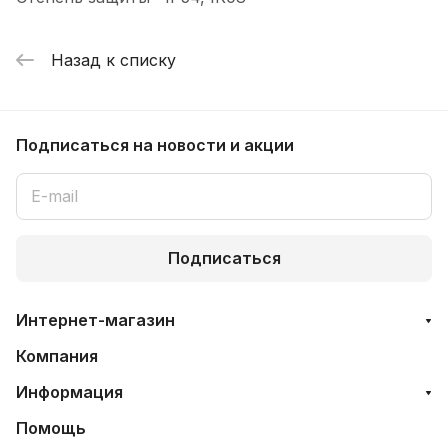
Назад к списку
Подписаться
на новости и акции
Подписаться
Интернет-магазин
Компания
Информация
Помощь