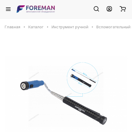
Главная
Каталог
Инструмент ручной
Вспомогательный 