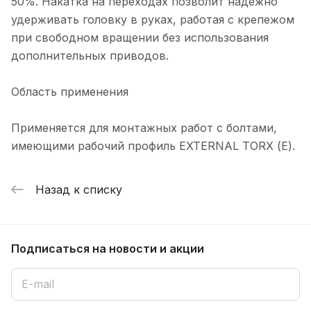
50%. Накатка на переходах позволит надежно
удерживать головку в руках, работая с крепежом
при свободном вращении без использования
дополнительных приводов.
Область применения
Применяется для монтажных работ с болтами,
имеющими рабочий профиль EXTERNAL TORX (Е).
Назад к списку
Подписаться
на новости и акции