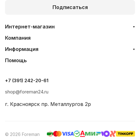
Подписаться
Интернет-магазин
Компания
Информация
Помощь
+7 (391) 242-20-61
shop@foreman24.ru
г. Красноярск пр. Металлургов 2р
© 2026 Foreman