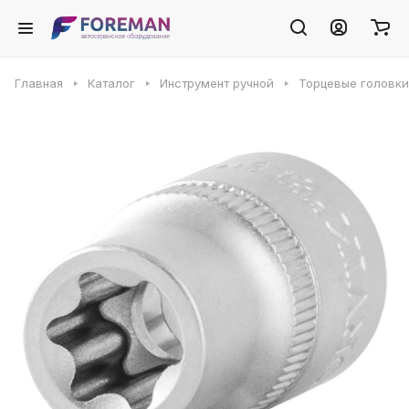
Главная
Каталог
Инструмент ручной
Торцевые головки