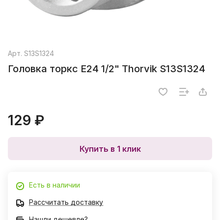
Арт.
S13S1324
Головка торкс E24 1/2" Thorvik S13S1324
129 ₽
Купить в 1 клик
Есть в наличии
Рассчитать доставку
Нашли дешевле?