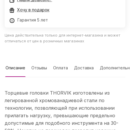
Хочу в подарок
Гарантия 5 лет
Цена действительна только для интернет-магазина и может
отличаться от цен в розничных магазинах
Описание
Отзывы
Оплата
Доставка
Дополнительн
Торцевые головки THORVIK изготовлены из
легированной хромованадиевой стали по
технологии, позволяющей при использовании
прилагать нагрузку, превышающие предельно
допустимые для подобного инструмента на 30-