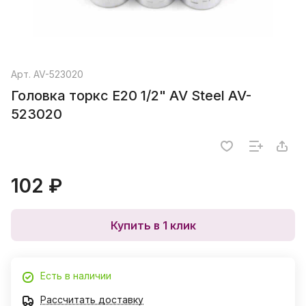
Арт.
AV-523020
Головка торкс E20 1/2" AV Steel AV-
523020
102 ₽
Купить в 1 клик
Есть в наличии
Рассчитать доставку