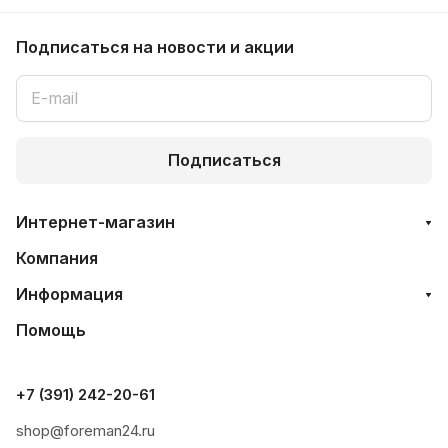
Подписаться
на новости и акции
Подписаться
Интернет-магазин
Компания
Информация
Помощь
+7 (391) 242-20-61
shop@foreman24.ru