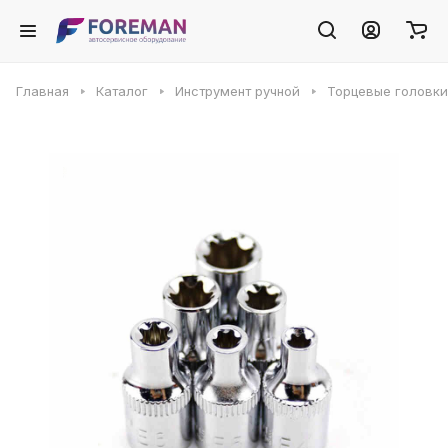
Главная
Каталог
Инструмент ручной
Торцевые головки