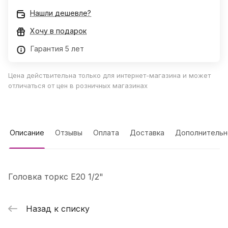
Нашли дешевле?
Хочу в подарок
Гарантия 5 лет
Цена действительна только для интернет-магазина и может
отличаться от цен в розничных магазинах
Описание
Отзывы
Оплата
Доставка
Дополнительн
Головка торкс E20 1/2"
Назад к списку