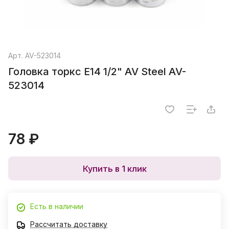
Арт.
AV-523014
Головка торкс E14 1/2" AV Steel AV-
523014
78 ₽
Купить в 1 клик
Есть в наличии
Рассчитать доставку