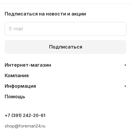
Подписаться
на новости и акции
Подписаться
Интернет-магазин
Компания
Информация
Помощь
+7 (391) 242-20-61
shop@foreman24.ru