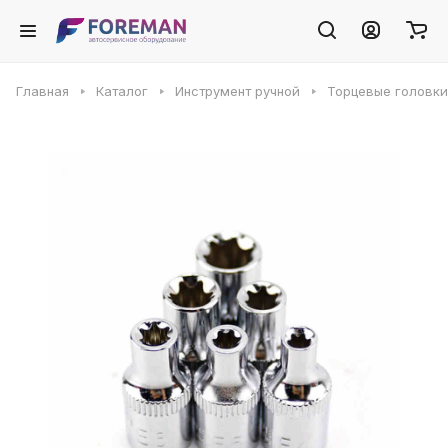
Главная
Каталог
Инструмент ручной
Торцевые головки