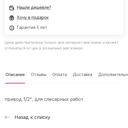
Нашли дешевле?
Хочу в подарок
Гарантия 5 лет
Цена действительна только для интернет-магазина и может
отличаться от цен в розничных магазинах
Описание
Отзывы
Оплата
Доставка
Дополнительн
привод 1/2", для слесарных работ
Назад к списку