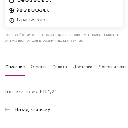
Хочу в подарок
Гарантия 5 лет
Цена действительна только для интернет-магазина и может
отличаться от цен в розничных магазинах
Описание
Отзывы
Оплата
Доставка
Дополнительн
Головка торкс E11 1/2"
Назад к списку