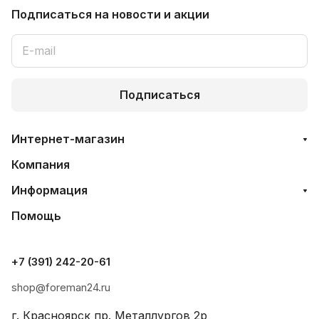
Подписаться
на новости и акции
Подписаться
Интернет-магазин
Компания
Информация
Помощь
+7 (391) 242-20-61
shop@foreman24.ru
г. Красноярск пр. Металлургов 2р