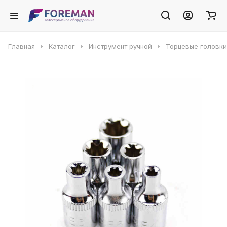
Главная
Каталог
Инструмент ручной
Торцевые головки