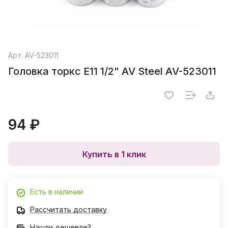
Арт.
AV-523011
Головка торкс E11 1/2" AV Steel AV-523011
94 ₽
Купить в 1 клик
Есть в наличии
Рассчитать доставку
Нашли дешевле?