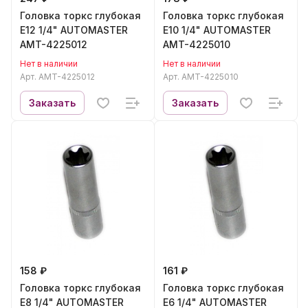
Головка торкс глубокая
Головка торкс глубокая
E12 1/4" AUTOMASTER
E10 1/4" AUTOMASTER
AMT-4225012
AMT-4225010
Нет в наличии
Нет в наличии
Арт.
AMT-4225012
Арт.
AMT-4225010
Заказать
Заказать
158 ₽
161 ₽
Головка торкс глубокая
Головка торкс глубокая
E8 1/4" AUTOMASTER
E6 1/4" AUTOMASTER