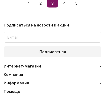
1
2
3
4
5
Подписаться
на новости и акции
Подписаться
Интернет-магазин
Компания
Информация
Помощь