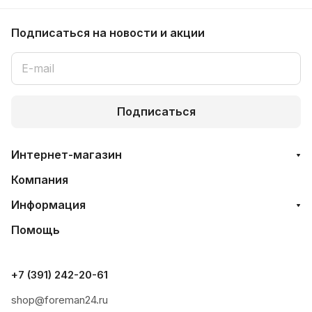
Подписаться
на новости и акции
Подписаться
Интернет-магазин
Компания
Информация
Помощь
+7 (391) 242-20-61
shop@foreman24.ru