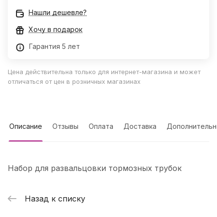
Нашли дешевле?
Хочу в подарок
Гарантия 5 лет
Цена действительна только для интернет-магазина и может
отличаться от цен в розничных магазинах
Описание
Отзывы
Оплата
Доставка
Дополнительн
Набор для развальцовки тормозных трубок
Назад к списку