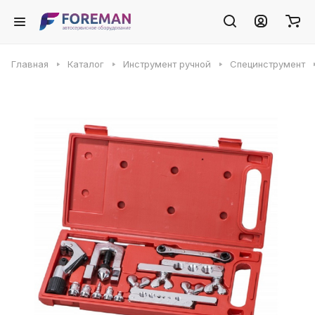
Главная
Каталог
Инструмент ручной
Специнструмент