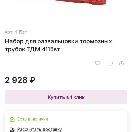
Арт.
4115вт
Набор для развальцовки тормозных
трубок ТДМ 4115вт
2 928 ₽
Купить в 1 клик
Есть в наличии
Рассчитать доставку