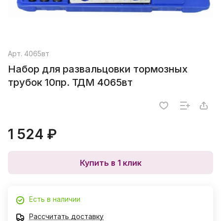
Арт.
4065вт
Набор для развальцовки тормозных
трубок 10пр. ТДМ 4065вт
1 524 ₽
Купить в 1 клик
Есть в наличии
Рассчитать доставку