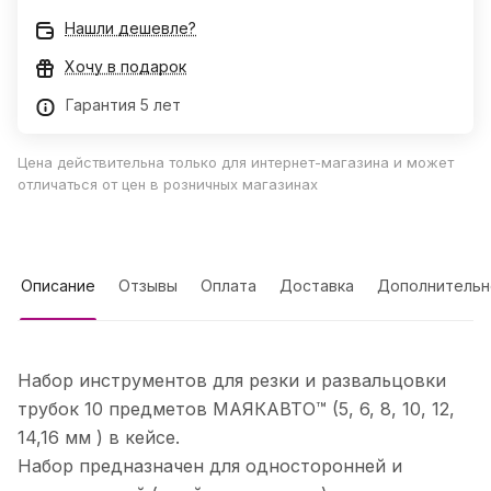
Нашли дешевле?
Хочу в подарок
Гарантия 5 лет
Цена действительна только для интернет-магазина и может
отличаться от цен в розничных магазинах
Описание
Отзывы
Оплата
Доставка
Дополнительн
Набор инструментов для резки и развальцовки
трубок 10 предметов МАЯКАВТО™ (5, 6, 8, 10, 12,
14,16 мм ) в кейсе.
Набор предназначен для односторонней и