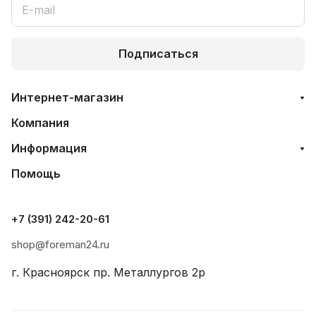
Подписаться
Интернет-магазин
Компания
Информация
Помощь
+7 (391) 242-20-61
shop@foreman24.ru
г. Красноярск пр. Металлургов 2р