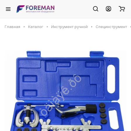
Главная
Каталог
Инструмент ручной
Специнструмент