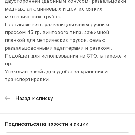
двусторонней (двойным конусом) развальцовки
медных, алюминиевых и других мягких
металлических трубок.
Поставляется с развальцовочным ручным
прессом 45 гр. винтового типа, зажимной
планкой для метрических трубок, семью
развальцовочными адаптерами и резаком .
Подойдет для использования на СТО, в гараже и
пр.
Упакован в кейс для удобства хранения и
транспортировки.
Назад к списку
Подписаться
на новости и акции