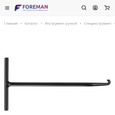
Главная
Каталог
Инструмент ручной
Специнструмент