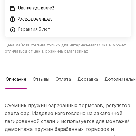
Нашли дешевле?
Хочу в подарок
Гарантия 5 лет
Цена действительна только для интернет-магазина и может
отличаться от цен в розничных магазинах
Описание
Отзывы
Оплата
Доставка
Дополнительн
Съемник пружин барабанных тормозов, регулятор
света фар. Изделие изготовлено из закаленной
легированной стали и используется для монтажа/
демонтажа пружин барабанных тормозов и