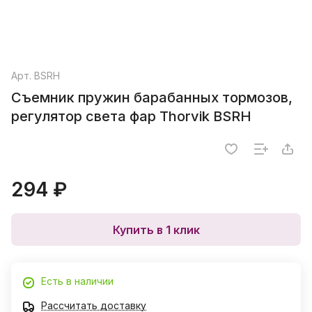
Арт.
BSRH
Съемник пружин барабанных тормозов,
регулятор света фар Thorvik BSRH
294 ₽
Купить в 1 клик
Есть в наличии
Рассчитать доставку