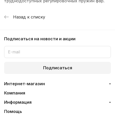
труднодоступных регулировочных пружин фар.
Назад к списку
Подписаться
на новости и акции
Подписаться
Интернет-магазин
Компания
Информация
Помощь