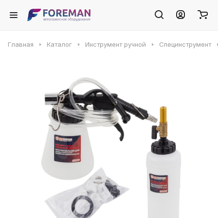
Главная
Каталог
Инструмент ручной
Специнструмент