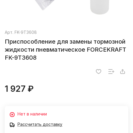
Арт.
FK-9T3608
Приспособление для замены тормозной
жидкости пневматическое FORCEKRAFT
FK-9T3608
1 927 ₽
Нет в наличии
Рассчитать доставку