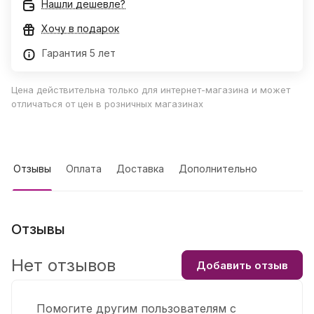
Нашли дешевле?
Хочу в подарок
Гарантия 5 лет
Цена действительна только для интернет-магазина и может
отличаться от цен в розничных магазинах
Отзывы
Оплата
Доставка
Дополнительно
Отзывы
Нет отзывов
Добавить отзыв
Помогите другим пользователям с