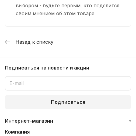
выбором - будьте первым, кто поделится
своим мнением об этом товаре
Назад к списку
Подписаться
на новости и акции
Подписаться
Интернет-магазин
Компания