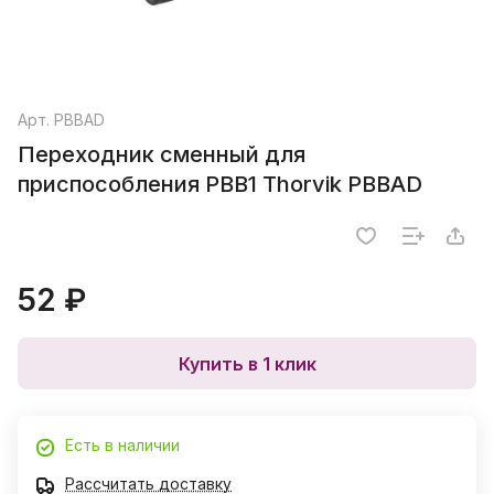
Арт.
PBBAD
Переходник сменный для
приспособления PBB1 Thorvik PBBAD
52 ₽
Купить в 1 клик
Есть в наличии
Рассчитать доставку