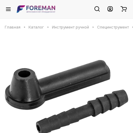
Главная
Каталог
Инструмент ручной
Специнструмент