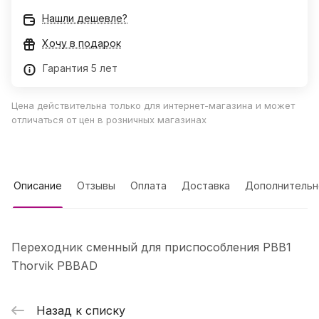
Нашли дешевле?
Хочу в подарок
Гарантия 5 лет
Цена действительна только для интернет-магазина и может
отличаться от цен в розничных магазинах
Описание
Отзывы
Оплата
Доставка
Дополнительн
Переходник сменный для приспособления PBB1
Thorvik PBBAD
Назад к списку