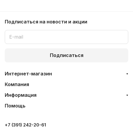
Подписаться
на новости и акции
Подписаться
Интернет-магазин
Компания
Информация
Помощь
+7 (391) 242-20-61