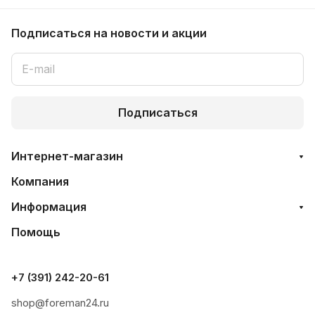
Подписаться
на новости и акции
Подписаться
Интернет-магазин
Компания
Информация
Помощь
+7 (391) 242-20-61
shop@foreman24.ru