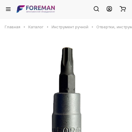
Главная
Каталог
Инструмент ручной
Отвертки, инстру