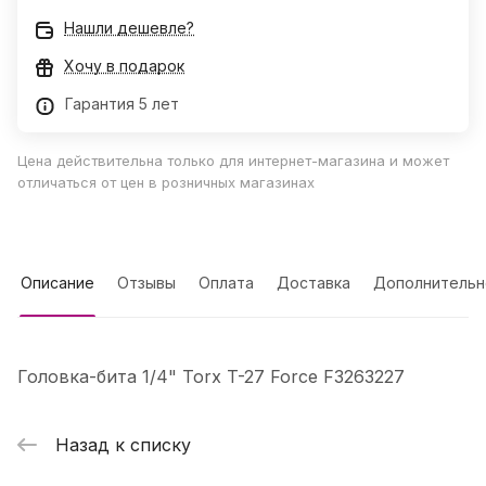
Нашли дешевле?
Хочу в подарок
Гарантия 5 лет
Цена действительна только для интернет-магазина и может
отличаться от цен в розничных магазинах
Описание
Отзывы
Оплата
Доставка
Дополнительн
Головка-бита 1/4" Torx T-27 Force F3263227
Назад к списку