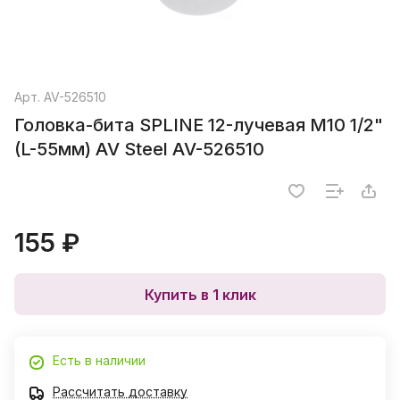
Арт.
AV-526510
Головка-бита SPLINE 12-лучевая M10 1/2"
(L-55мм) AV Steel AV-526510
155 ₽
Купить в 1 клик
Есть в наличии
Рассчитать доставку