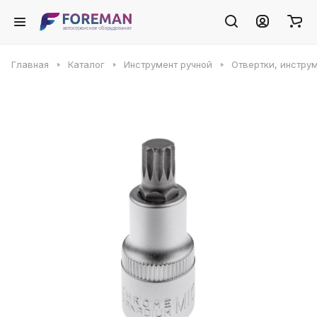
Главная
Каталог
Инструмент ручной
Отвертки, инстру