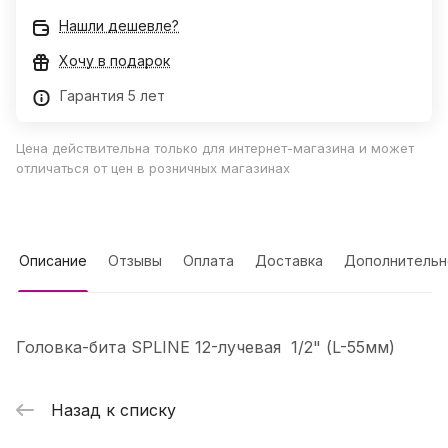
Нашли дешевле?
Хочу в подарок
Гарантия 5 лет
Цена действительна только для интернет-магазина и может
отличаться от цен в розничных магазинах
Описание
Отзывы
Оплата
Доставка
Дополнительн
Головка-бита SPLINE 12-лучевая 1/2" (L-55мм)
Назад к списку