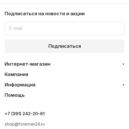
Подписаться
на новости и акции
Подписаться
Интернет-магазин
Компания
Информация
Помощь
+7 (391) 242-20-61
shop@foreman24.ru