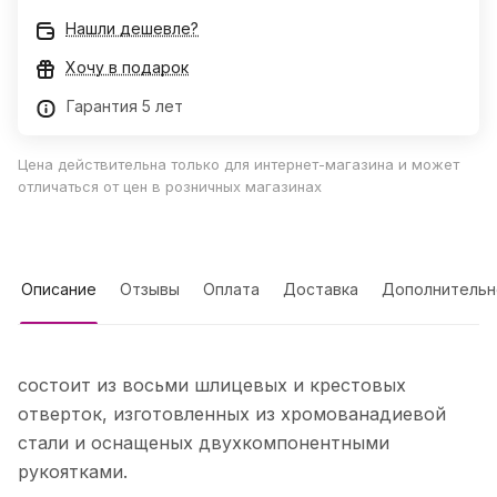
Нашли дешевле?
Хочу в подарок
Гарантия 5 лет
Цена действительна только для интернет-магазина и может
отличаться от цен в розничных магазинах
Описание
Отзывы
Оплата
Доставка
Дополнительн
состоит из восьми шлицевых и крестовых
отверток, изготовленных из хромованадиевой
стали и оснащеных двухкомпонентными
рукоятками.