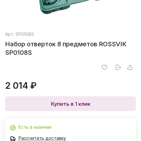
Арт.
SP0108S
Набор отверток 8 предметов ROSSVIK
SP0108S
2 014 ₽
Купить в 1 клик
Есть в наличии
Рассчитать доставку