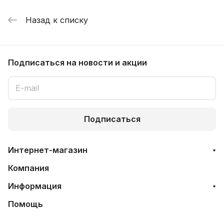
Назад к списку
Подписаться
на новости и акции
Подписаться
Интернет-магазин
Компания
Информация
Помощь