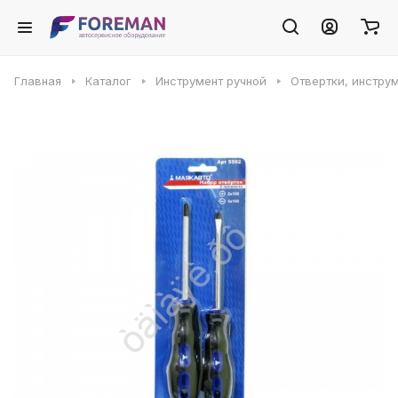
Главная
Каталог
Инструмент ручной
Отвертки, инстру