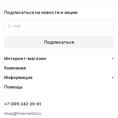
Подписаться
на новости и акции
Подписаться
Интернет-магазин
Компания
Информация
Помощь
+7 (391) 242-20-61
shop@foreman24.ru