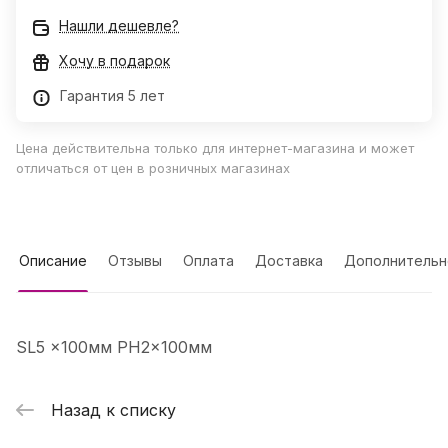
Нашли дешевле?
Хочу в подарок
Гарантия 5 лет
Цена действительна только для интернет-магазина и может
отличаться от цен в розничных магазинах
Описание
Отзывы
Оплата
Доставка
Дополнительн
SL5 x100мм PH2x100мм
Назад к списку