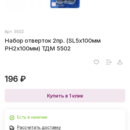
Арт.
5502
Набор отверток 2пр. (SL5х100мм
PH2х100мм) ТДМ 5502
196 ₽
Купить в 1 клик
Есть в наличии
Рассчитать доставку