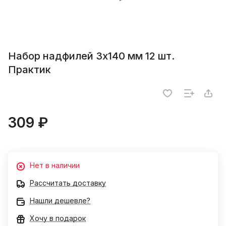
Набор надфилей 3х140 мм 12 шт.
Практик
309 ₽
Нет в наличии
Рассчитать доставку
Нашли дешевле?
Хочу в подарок