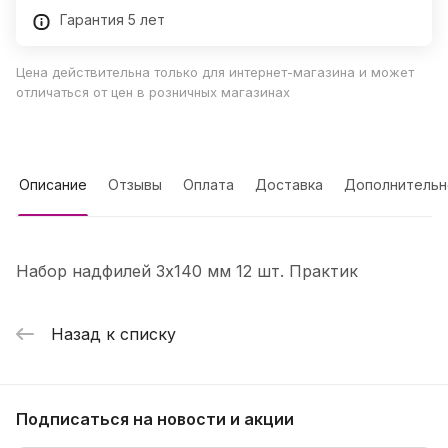
Гарантия 5 лет
Цена действительна только для интернет-магазина и может
отличаться от цен в розничных магазинах
Описание
Отзывы
Оплата
Доставка
Дополнительн
Набор надфилей 3х140 мм 12 шт. Практик
Назад к списку
Подписаться
на новости и акции