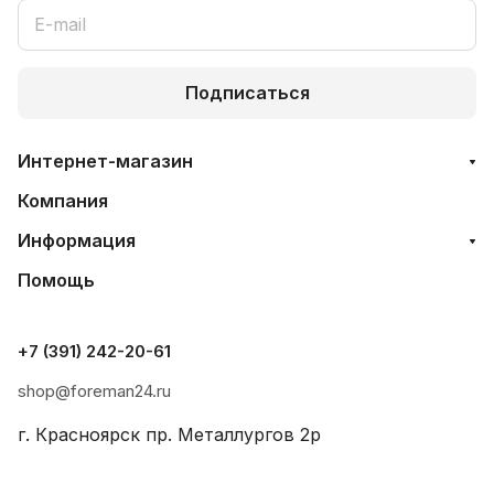
Подписаться
Интернет-магазин
Компания
Информация
Помощь
+7 (391) 242-20-61
shop@foreman24.ru
г. Красноярск пр. Металлургов 2р