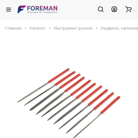
Главная
Каталог
Инструмент ручной
Надфили, напильн