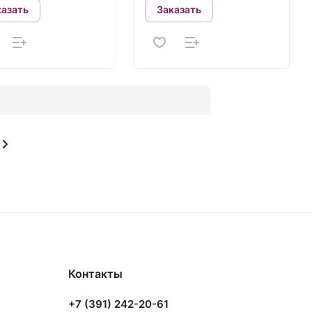
казать
Заказать
Контакты
+7 (391) 242-20-61