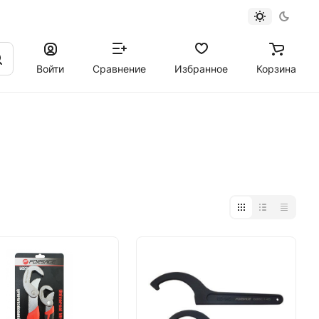
Войти
Сравнение
Избранное
Корзина