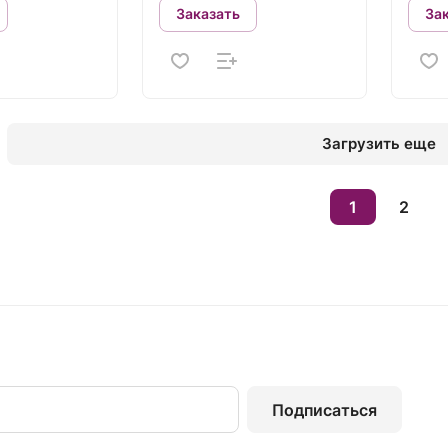
Заказать
За
Загрузить еще
1
2
Подписаться