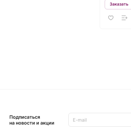
Заказать
Подписаться
на новости и акции