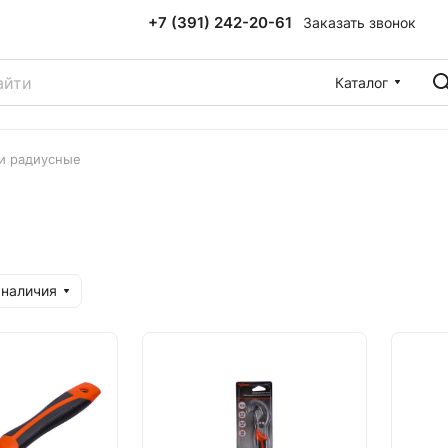
+7 (391) 242-20-61
Заказать звонок
Каталог
и радиусные
 наличия