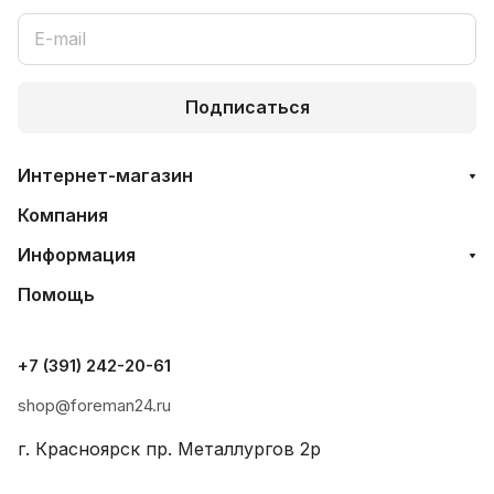
Подписаться
Интернет-магазин
Компания
Информация
Помощь
+7 (391) 242-20-61
shop@foreman24.ru
г. Красноярск пр. Металлургов 2р