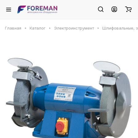
Главная
Каталог
Электроинструмент
Шлифовальные, з