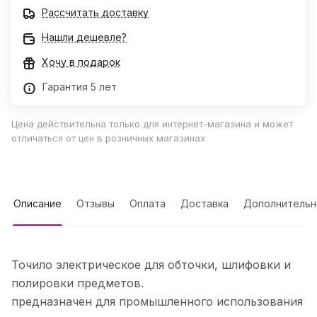
Рассчитать доставку
Нашли дешевле?
Хочу в подарок
Гарантия 5 лет
Цена действительна только для интернет-магазина и может
отличаться от цен в розничных магазинах
Описание
Отзывы
Оплата
Доставка
Дополнительн
Точило электрическое для обточки, шлифовки и
полировки предметов.
предназначен для промышленного использования