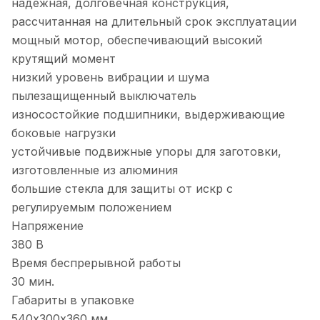
надежная, долговечная конструкция,
рассчитанная на длительный срок эксплуатации
мощный мотор, обеспечивающий высокий
крутящий момент
низкий уровень вибрации и шума
пылезащищенный выключатель
износостойкие подшипники, выдерживающие
боковые нагрузки
устойчивые подвижные упоры для заготовки,
изготовленные из алюминия
большие стекла для защиты от искр с
регулируемым положением
Напряжение
380 В
Время беспрерывной работы
30 мин.
Габариты в упаковке
540х300х360 мм