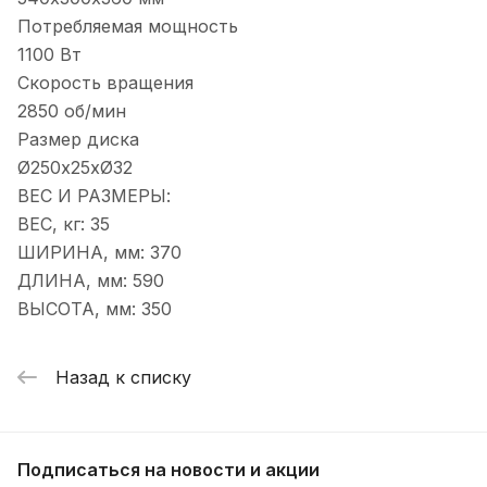
Потребляемая мощность
1100 Вт
Скорость вращения
2850 об/мин
Размер диска
Ø250х25хØ32
ВЕС И РАЗМЕРЫ:
ВЕС, кг: 35
ШИРИНА, мм: 370
ДЛИНА, мм: 590
ВЫСОТА, мм: 350
Назад к списку
Подписаться
на новости и акции