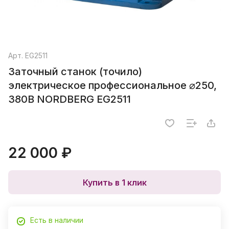
Арт.
EG2511
Заточный станок (точило)
электрическое профессиональное ⌀250,
380В NORDBERG EG2511
22 000 ₽
Купить в 1 клик
Есть в наличии